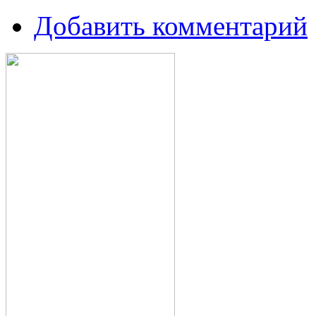
Добавить комментарий