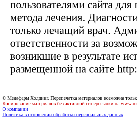
пользователями сайта для 
метода лечения. Диагност
только лечащий врач. Адми
ответственности за возмо
возникшие в результате и
размещенной на сайте http:
© Медафарм Холдинг. Перепечатка материалов возможна тольк
Копирование материалов без активной гиперссылки на www.me
О компании
Политика в отношении обработки персональных данных