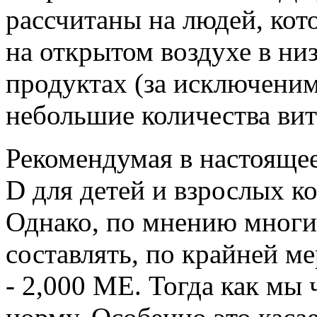
рассчитаны на людей, кот
на открытом воздухе в ни
продуктах (за исключеним
небольшие количества ви
Рекомендумая в настоящее
D для детей и взрослых к
Однако, по мнению многи
составлять, по крайней ме
- 2,000 МЕ. Тогда как мы