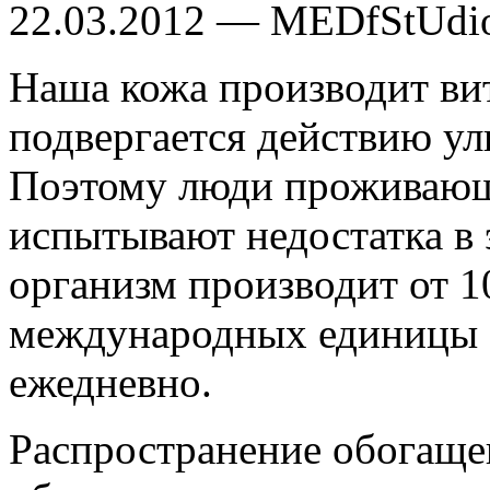
22.03.2012 — MEDfStUdi
Наша кожа производит вит
подвергается действию ул
Поэтому люди проживающи
испытывают недостатка в 
организм производит от 1
международных единицы 
ежедневно.
Распространение обогаще