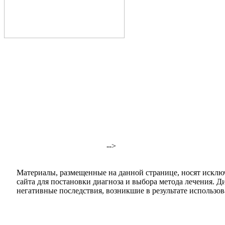
-->
Материалы, размещенные на данной странице, носят исклю
сайта для постановки диагноза и выбора метода лечения. 
негативные последствия, возникшие в результате использова