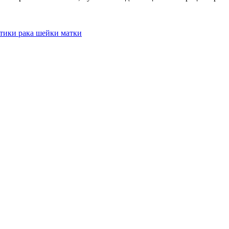
тики рака шейки матки