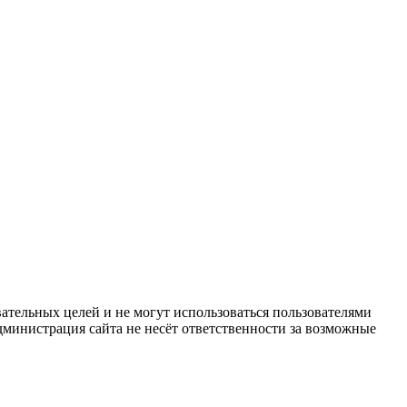
ательных целей и не могут использоваться пользователями
дминистрация сайта не несёт ответственности за возможные