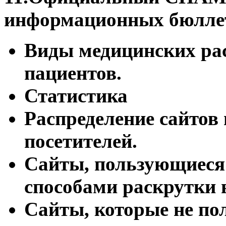
информационных бюллете
Виды медицинских рас
пациентов.
Статистика
Распределение сайтов
посетителей.
Сайты, пользующиеся
способами раскрутки 
Сайты, которые не пол