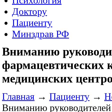
Психология
Доктору
Пациенту
Минздрав РФ
Вниманию руководи
фармацевтических к
медицинских центро
Главная
→
Пациенту
→
Н
Вниманию руководителей