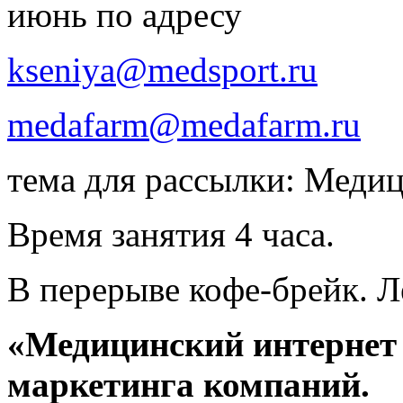
июнь по адресу
kseniya@medsport.ru
medafarm@medafarm.ru
тема для рассылки: Меди
Время занятия 4 часа.
В перерыве кофе-брейк. Л
«Медицинский интернет 
маркетинга компаний.