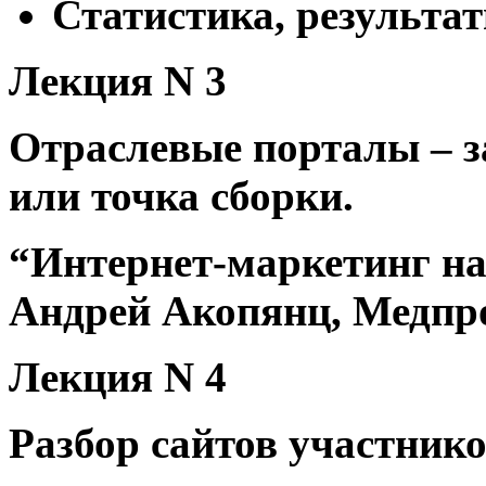
Статистика, результа
Лекция N 3
Отраслевые порталы – з
или точка сборки.
“Интернет-маркетинг на
Андрей Акопянц, Медпр
Лекция N 4
Разбор сайтов участник