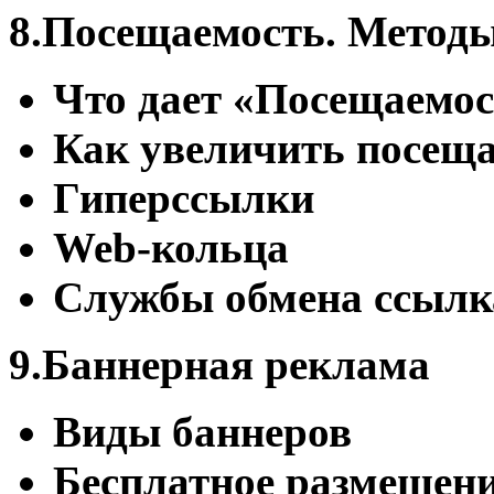
8.Посещаемость. Методы
Что дает «Посещаемос
Как увеличить посеща
Гиперссылки
Web-кольца
Службы обмена ссыл
9.Баннерная реклама
Виды баннеров
Бесплатное размещени