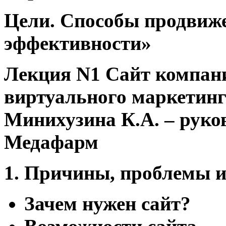
Цели. Способы продвиж
эффективности»
Лекция N1 Сайт компани
виртуального маркетинг
Минихузина К.А. – руко
Медафарм
1. Причины, проблемы и
Зачем нужен сайт?