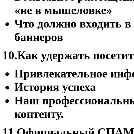
«не в мышеловке»
Что должно входить в
баннеров
10.Как удержать посетит
Привлекательное инф
История успеха
Наш профессиональны
контенту.
11.Официальный СПАМ 