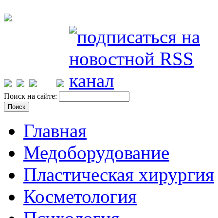
Поиск на сайте:
Главная
Медоборудование
Пластическая хирургия
Косметология