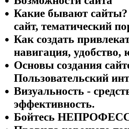
Возможности сайта
Какие бывают сайты? 
сайт, тематический по
Как создать привлека
навигация, удобство, 
Основы создания сайт
Пользовательский инт
Визуальность - средств
эффективность.
Бойтесь НЕПРОФЕС