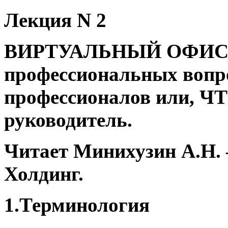
Лекция N 2
ВИРТУАЛЬНЫЙ ОФИС 
профессиональных вопро
профессионалов или, Ч
руководитель.
Читает Минихузин А.Н.
Холдинг.
1.Терминология