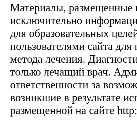
Материалы, размещенные н
исключительно информаци
для образовательных целей
пользователями сайта для 
метода лечения. Диагност
только лечащий врач. Адми
ответственности за возмо
возникшие в результате и
размещенной на сайте http: