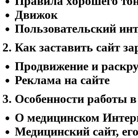
Правила хорошего тона
Движок
Пользовательский ин
2. Как заставить сайт з
Продвижение и раскр
Реклама на сайте
3. Особенности работы 
О медицинском Интер
Медицинский сайт, ег