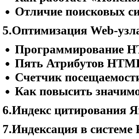
Отличие поисковых с
5.Оптимизация Web-узл
Программирование H
Пять Атрибутов HTML
Счетчик посещаемост
Как повысить значимо
6.Индекс цитирования Я
7.Индексация в системе 