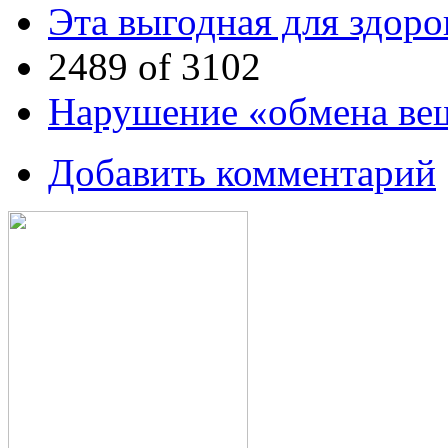
Эта выгодная для здоро
2489 of 3102
Нарушение «обмена вещ
Добавить комментарий