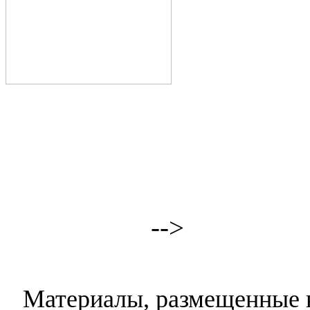
-->
Материалы, размещенные н