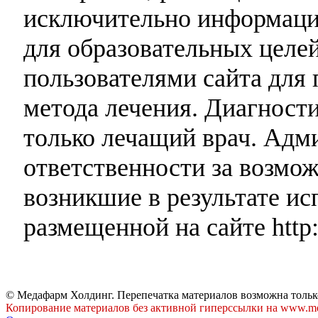
исключительно информаци
для образовательных целей
пользователями сайта для 
метода лечения. Диагност
только лечащий врач. Адми
ответственности за возмо
возникшие в результате и
размещенной на сайте http:
© Медафарм Холдинг. Перепечатка материалов возможна тольк
Копирование материалов без активной гиперссылки на www.me