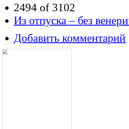
2494 of 3102
Из отпуска – без венер
Добавить комментарий