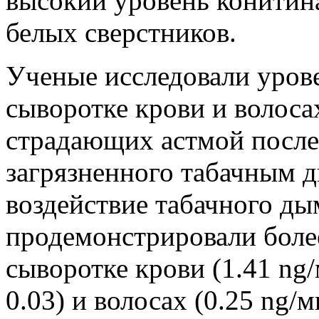
высокий уровень конитина
белых сверстников.
Ученые исследовали уровен
сыворотке крови и волоса
страдающих астмой после
загрязненного табачным 
воздействие табачного ды
продемонстрировали боле
сыворотке крови (1.41 ng/
0.03) и волосах (0.25 ng/м