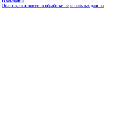
О компании
Политика в отношении обработки персональных данных