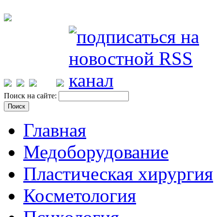
Поиск на сайте:
Главная
Медоборудование
Пластическая хирургия
Косметология