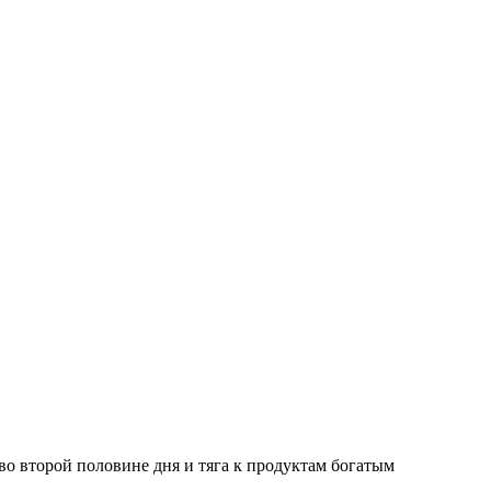
во второй половине дня и тяга к продуктам богатым