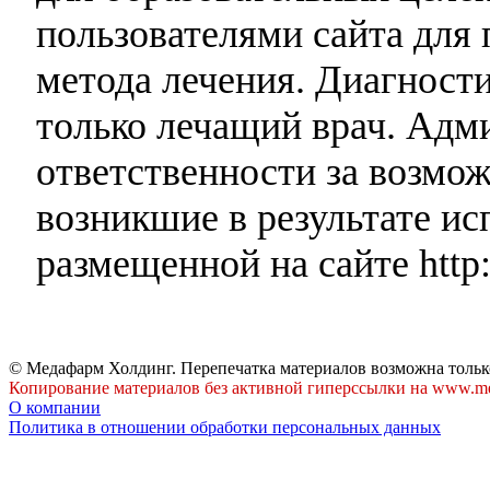
пользователями сайта для 
метода лечения. Диагност
только лечащий врач. Адми
ответственности за возмо
возникшие в результате и
размещенной на сайте http:
© Медафарм Холдинг. Перепечатка материалов возможна тольк
Копирование материалов без активной гиперссылки на www.me
О компании
Политика в отношении обработки персональных данных