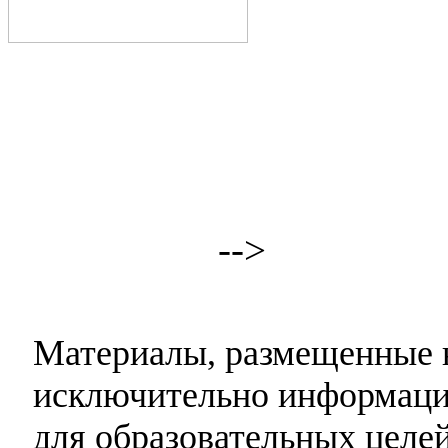
-->
Материалы, размещенные н
исключительно информаци
для образовательных целей