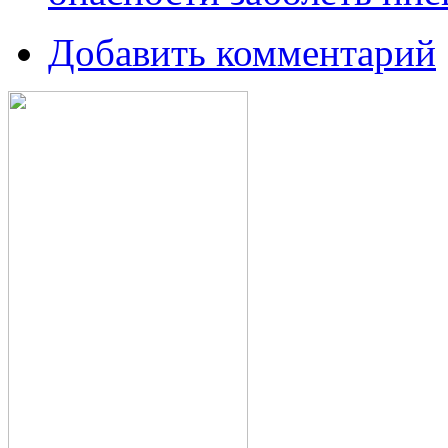
Добавить комментарий