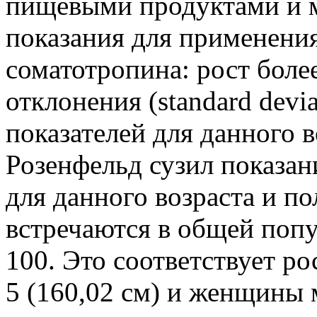
пищевыми продуктами и 
показания для применения
соматотропина: рост боле
отклонения (standard devi
показателей для данного в
Розенфельд сузил показан
для данного возраста и по
встречаются в общей поп
100. Это соответствует р
5 (160,02 см) и женщины м