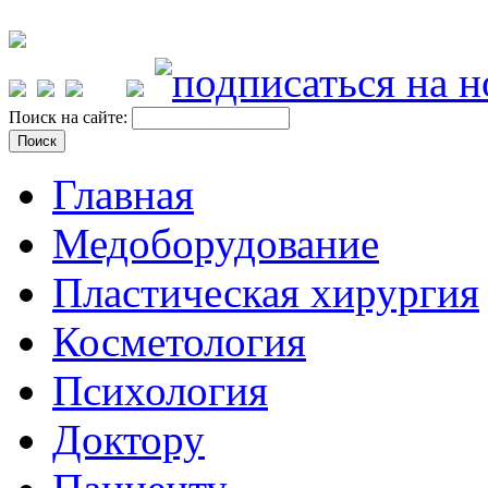
Поиск на сайте:
Главная
Медоборудование
Пластическая хирургия
Косметология
Психология
Доктору