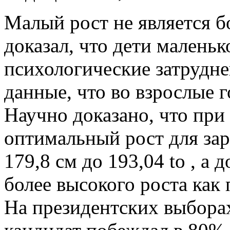
Малый рост не является б
доказал, что дети малень
психологические затрудне
данные, что во взрослые 
Научно доказано, что при
оптимальный рост для зар
179,8 см до 193,04 to , а
более высокого роста как
На президентских выбора