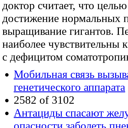
доктор считает, что цель
достижение нормальных по
выращивание гигантов. Пе
наиболее чувствительны к
с дефицитом соматотропи
Мобильная связь вызыв
генетического аппарата
2582 of 3102
Антациды спасают желу
опасности заболеть пне