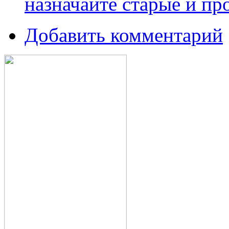
назначайте старые и пр
Добавить комментарий