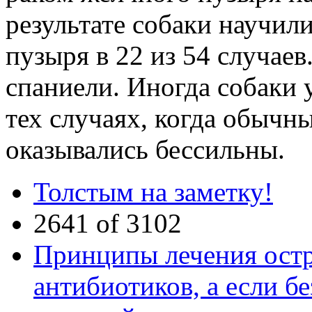
результате собаки научил
пузыря в 22 из 54 случае
спаниели. Иногда собаки 
тех случаях, когда обычн
оказывались бессильны.
Толстым на заметку!
2641 of 3102
Принципы лечения остр
антибиотиков, а если бе