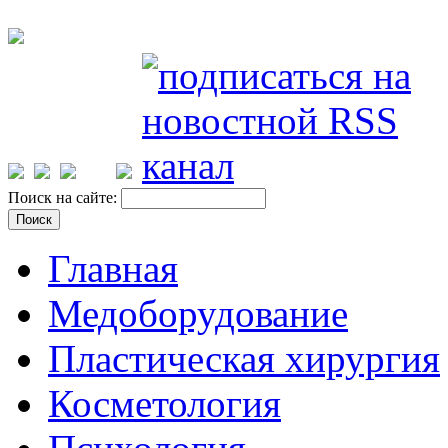
Поиск на сайте:
Главная
Медоборудование
Пластическая хирургия
Косметология