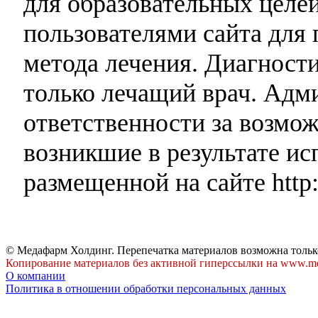
для образовательных целей
пользователями сайта для 
метода лечения. Диагност
только лечащий врач. Адми
ответственности за возмо
возникшие в результате и
размещенной на сайте http:
© Медафарм Холдинг. Перепечатка материалов возможна тольк
Копирование материалов без активной гиперссылки на www.me
О компании
Политика в отношении обработки персональных данных