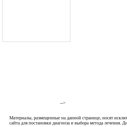
-->
Материалы, размещенные на данной странице, носят исклю
сайта для постановки диагноза и выбора метода лечения. 