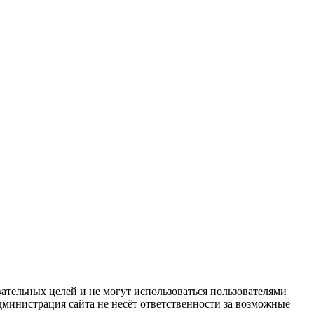
ательных целей и не могут использоваться пользователями
дминистрация сайта не несёт ответственности за возможные