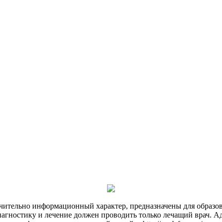
чительно информационный характер, предназначены для образов
Диагностику и лечение должен проводить только лечащий врач. А