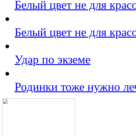
Белый цвет не для крас
Белый цвет не для крас
Удар по экземе
Родинки тоже нужно ле