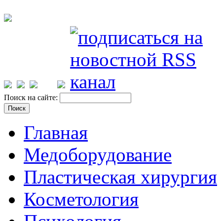
Поиск на сайте:
Главная
Медоборудование
Пластическая хирургия
Косметология