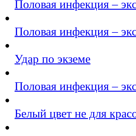
Половая инфекция – эк
Половая инфекция – эк
Удар по экземе
Половая инфекция – эк
Белый цвет не для крас