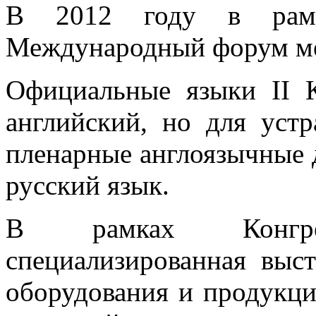
В 2012 году в рамк
Международный форум ме
Официальные языки II 
английский, но для устр
пленарные англоязычные 
русский язык.
В рамках Конгре
специализированная выс
оборудования и продукц