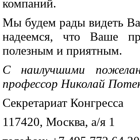
компаний.
Мы будем рады видеть Вас
надеемся, что Ваше п
полезным и приятным.
С наилучшими пожелан
профессор Николай Потек
Секретариат Конгресса
117420, Москва, а/я 1