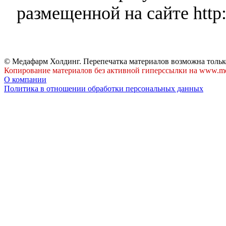
размещенной на сайте http:
© Медафарм Холдинг. Перепечатка материалов возможна тольк
Копирование материалов без активной гиперссылки на www.me
О компании
Политика в отношении обработки персональных данных