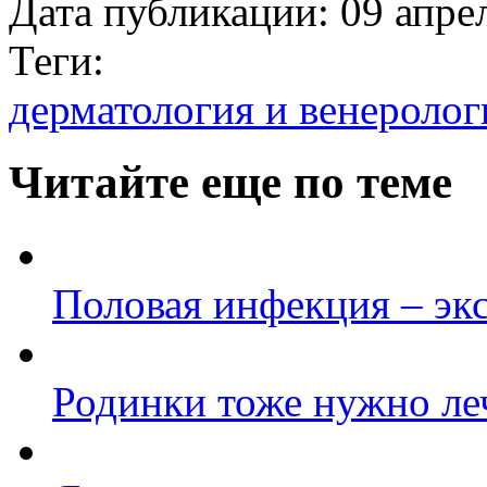
Дата публикации:
09 апре
Теги:
дерматология и венеролог
Читайте еще по теме
Половая инфекция – эк
Родинки тоже нужно ле