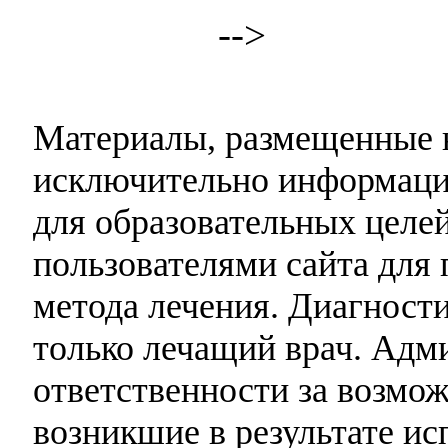
-->
Материалы, размещенные н
исключительно информаци
для образовательных целей
пользователями сайта для 
метода лечения. Диагност
только лечащий врач. Адми
ответственности за возмо
возникшие в результате и