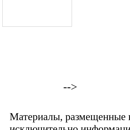
-->
Материалы, размещенные н
исключительно информаци