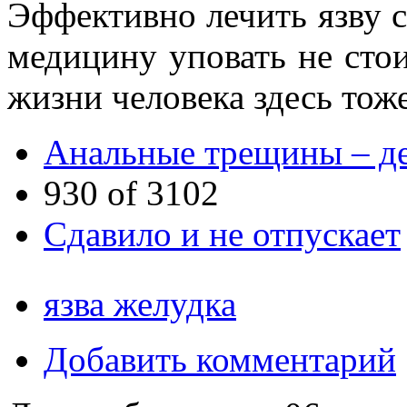
Эффективно лечить язву с
медицину уповать не стои
жизни человека здесь тож
Анальные трещины – де
930 of 3102
Сдавило и не отпускает
язва желудка
Добавить комментарий