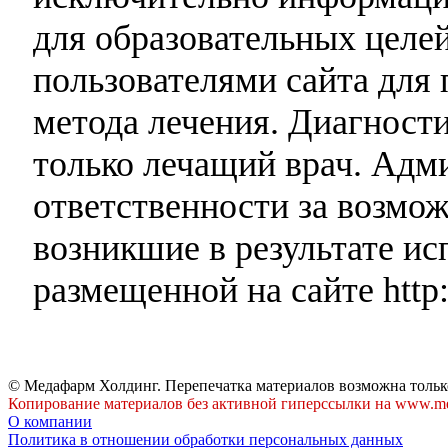
для образовательных целей
пользователями сайта для 
метода лечения. Диагност
только лечащий врач. Адми
ответственности за возмо
возникшие в результате и
размещенной на сайте http:
© Медафарм Холдинг. Перепечатка материалов возможна тольк
Копирование материалов без активной гиперссылки на www.me
О компании
Политика в отношении обработки персональных данных