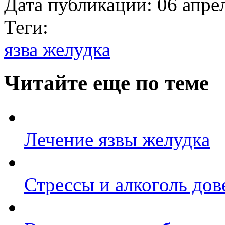
Дата публикации:
06 апре
Теги:
язва желудка
Читайте еще по теме
Лечение язвы желудка
Стрессы и алкоголь дов