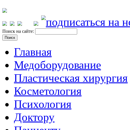
Поиск на сайте:
Главная
Медоборудование
Пластическая хирургия
Косметология
Психология
Доктору