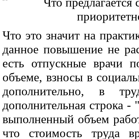
Что это значит на практик
данное повышение не рас
есть отпускные врачи 
объеме, взносы в социал
дополнительно, в тру
дополнительная строка - 
выполненный объем работ"
что стоимость труда в