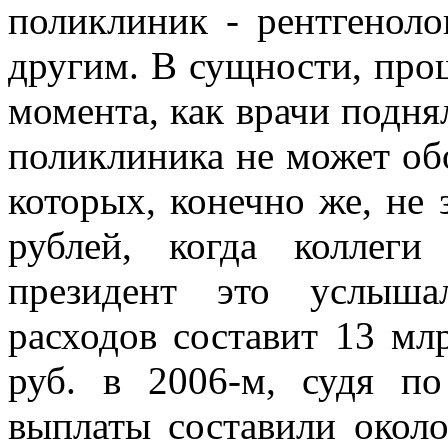
поликлиник - рентгеноло
другим. В сущности, прош
момента, как врачи подня
поликлиника не может обо
которых, конечно же, не 
рублей, когда коллег
президент это услыша
расходов составит 13 мл
руб. в 2006-м, судя п
выплаты составили около