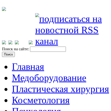
Поиск на сайте:
Главная
Медоборудование
Пластическая хирургия
Косметология