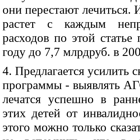
они перестают лечиться. И
растет с каждым непр
расходов по этой статье 
году до 7,7 млрдруб. в 200
4. Предлагается усилить 
программы - выявлять АГ
лечатся успешно в ранн
этих детей от инвалидн
этого можно только сказат