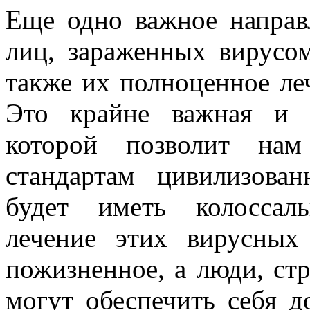
Еще одно важное направ
лиц, зараженных вирусо
также их полноценное леч
Это крайне важная и 
которой позволит нам
стандартам цивилизован
будет иметь колоссал
лечение этих вирусных
пожизненное, а люди, ст
могут обеспечить себя д