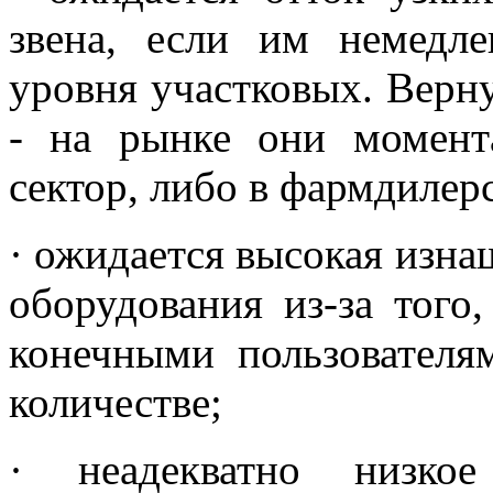
звена, если им немедл
уровня участковых. Верн
- на рынке они момент
сектор, либо в фармдилер
· ожидается высокая изна
оборудования из-за того,
конечными пользователя
количестве;
· неадекватно низкое