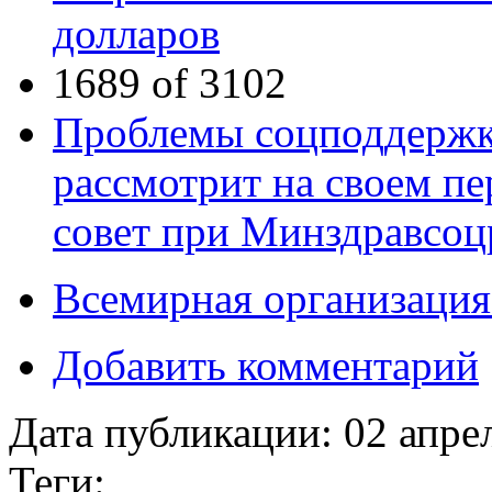
долларов
1689 of 3102
Проблемы соцподдержк
рассмотрит на своем п
совет при Минздравсоц
Всемирная организация
Добавить комментарий
Дата публикации:
02 апре
Теги: