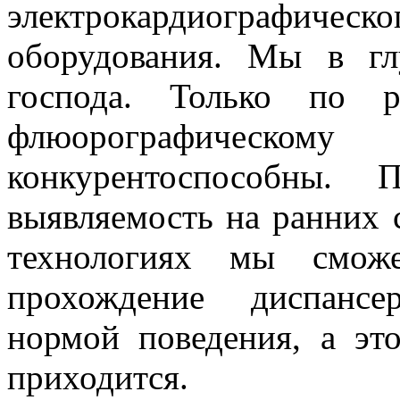
электрокардиографиче
оборудования. Мы в гл
господа. Только по р
флюорографическ
конкурентоспособны. 
выявляемость на ранних 
технологиях мы сможе
прохождение диспансе
нормой поведения, а эт
приходится.