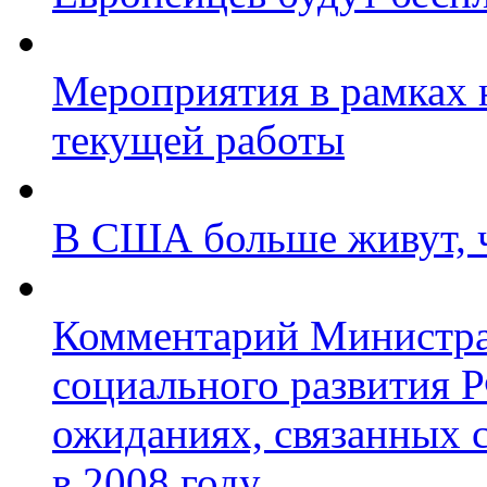
Мероприятия в рамках 
текущей работы
В США больше живут, 
Комментарий Министра
социального развития Р
ожиданиях, связанных 
в 2008 году