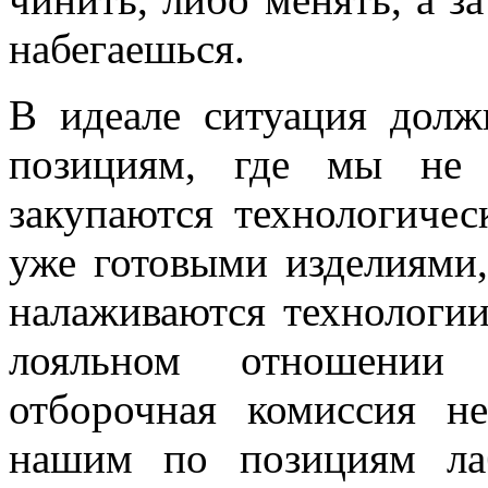
набегаешься.
В идеале ситуация долж
позициям, где мы не 
закупаются технологичес
уже готовыми изделиями,
налаживаются технологии
лояльном отношении 
отборочная комиссия н
нашим по позициям лабо