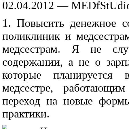
02.04.2012 — MEDfStUdi
1. Повысить денежное с
поликлиник и медсестра
медсестрам. Я не сл
содержании, а не о зарп
которые планируется 
медсестре, работающим
переход на новые форм
практики.