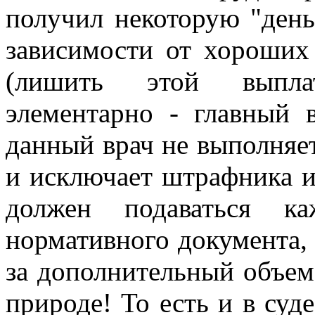
получил некоторую "день
зависимости от хороших
(лишить этой выплат
элементарно - главный в
данный врач не выполняе
и исключает штрафника и
должен подаваться ка
нормативного документа, 
за дополнительный объем 
природе! То есть и в суд