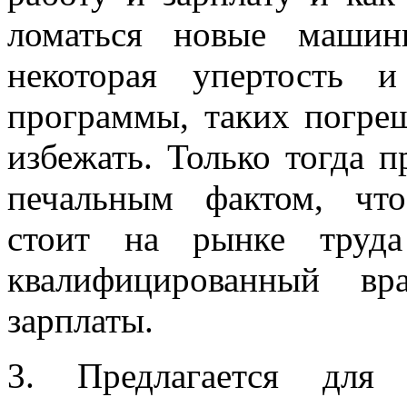
ломаться новые машин
некоторая упертость и
программы, таких погре
избежать. Только тогда 
печальным фактом, чт
стоит на рынке труда
квалифицированный в
зарплаты.
3. Предлагается для 