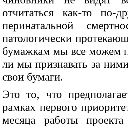
отчитаться как-то по-д
перинатальной смертн
патологически протекающ
бумажкам мы все можем п
ли мы признавать за ними
свои бумаги.
Это то, что предполагае
рамках первого приорите
месяца работы проекта