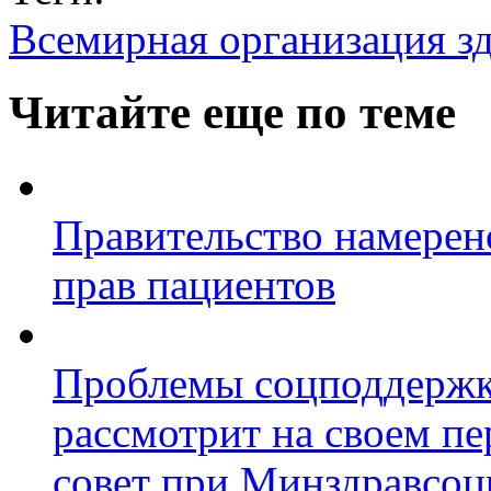
Всемирная организация з
Читайте еще по теме
Правительство намерен
прав пациентов
Проблемы соцподдержк
рассмотрит на своем п
совет при Минздравсоц