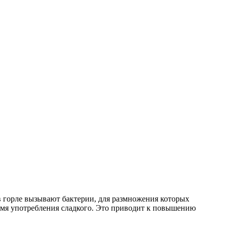
в горле вызывают бактерии, для размножения которых
ремя употребления сладкого. Это приводит к повышению