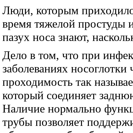
Люди, которым приходилос
время тяжелой простуды 
пазух носа знают, насколь
Дело в том, что при инф
заболеваниях носоглотки 
проходимость так называе
который соединяет заднюю
Наличие нормально функ
трубы позволяет поддержи