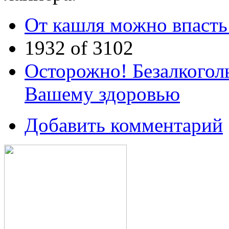
От кашля можно впасть
1932 of 3102
Осторожно! Безалкогол
Вашему здоровью
Добавить комментарий