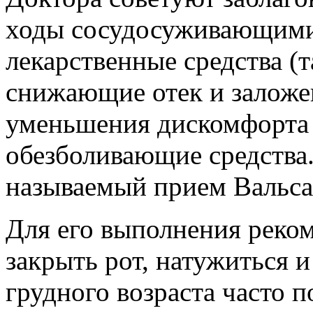
ходы сосудосуживающими
лекарственные средства (
снижающие отек и заложе
уменьшения дискомфорта
обезболивающие средства.
называемый прием Вальса
Для его выполнения реко
закрыть рот, натужиться 
грудного возраста часто п