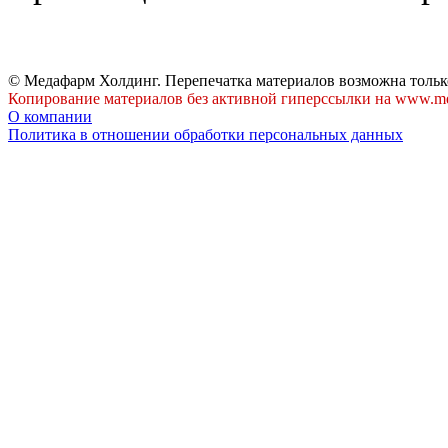
© Медафарм Холдинг. Перепечатка материалов возможна тольк
Копирование материалов без активной гиперссылки на www.me
О компании
Политика в отношении обработки персональных данных