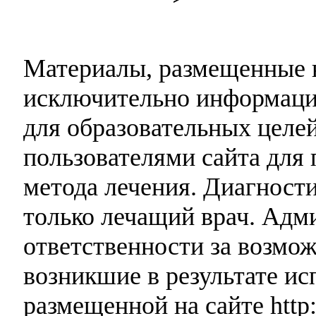
Материалы, размещенные н
исключительно информаци
для образовательных целей
пользователями сайта для 
метода лечения. Диагност
только лечащий врач. Адми
ответственности за возмо
возникшие в результате и
размещенной на сайте http: