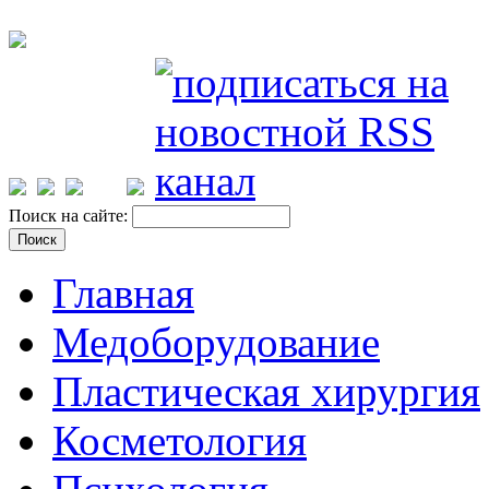
Поиск на сайте:
Главная
Медоборудование
Пластическая хирургия
Косметология