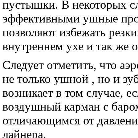
пустышки. В некоторых с
эффективными ушные про
позволяют избежать резки
внутреннем ухе и так же 
Следует отметить, что аэ
не только ушной , но и зу
возникает в том случае, е
воздушный карман с баро
отличающимся от давлени
лайнера.