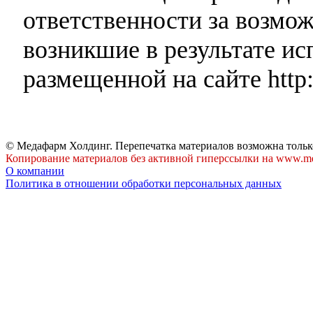
ответственности за возмо
возникшие в результате и
размещенной на сайте http:
© Медафарм Холдинг. Перепечатка материалов возможна тольк
Копирование материалов без активной гиперссылки на www.me
О компании
Политика в отношении обработки персональных данных