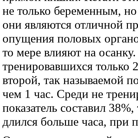
не только беременным, н
они являются отличной п
опущения половых органов
то мере влияют на осанку.
тренировавшихся только 
второй, так называемой п
чем 1 час. Среди не трен
показатель составил 38%, 
длился больше часа, при 