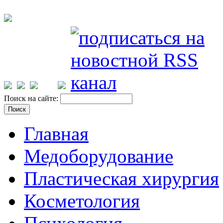
Поиск на сайте:
Главная
Медоборудование
Пластическая хирургия
Косметология