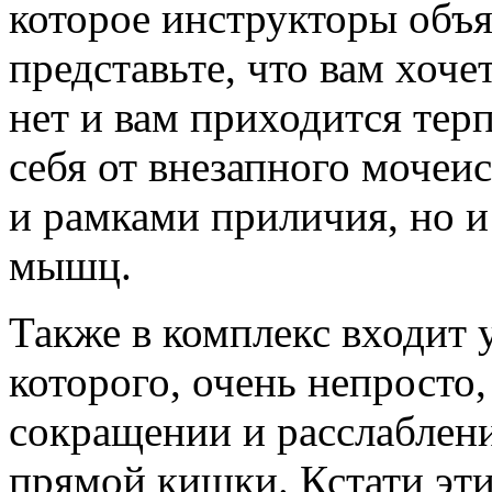
которое инструкторы объ
представьте, что вам хочет
нет и вам приходится терп
себя от внезапного мочеи
и рамками приличия, но 
мышц.
Также в комплекс входит 
которого, очень непросто,
сокращении и расслаблен
прямой кишки. Кстати эт