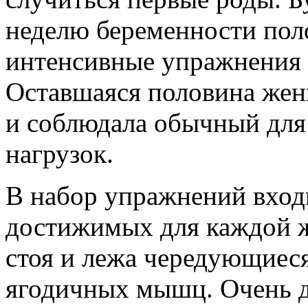
неделю беременности по
интенсивные упражнения 
Оставшаяся половина же
и соблюдала обычный для
нагрузок.
В набор упражнений вход
достижимых для каждой ж
стоя и лежа чередующиес
ягодичных мышц. Очень д