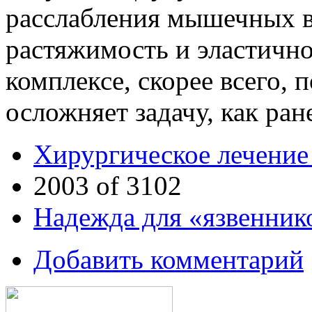
расслабления мышечных в
растяжимость и эластично
комплексе, скорее всего, п
осложняет задачу, как ран
Хирургическое лечение
2003 of 3102
Надежда для «язвеннико
Добавить комментарий