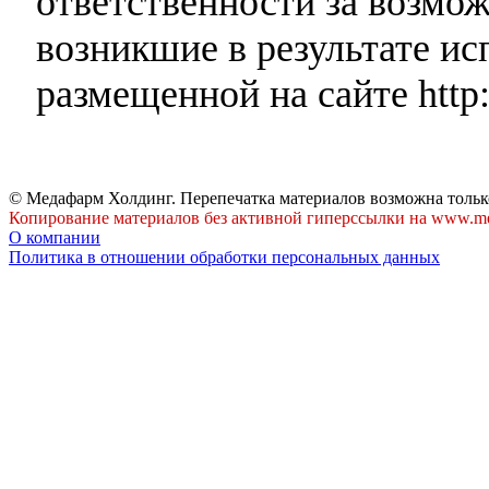
ответственности за возмо
возникшие в результате и
размещенной на сайте http:
© Медафарм Холдинг. Перепечатка материалов возможна тольк
Копирование материалов без активной гиперссылки на www.me
О компании
Политика в отношении обработки персональных данных