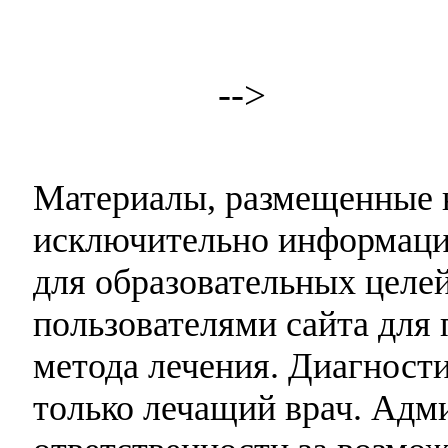
-->
Материалы, размещенные н
исключительно информаци
для образовательных целей
пользователями сайта для 
метода лечения. Диагност
только лечащий врач. Адми