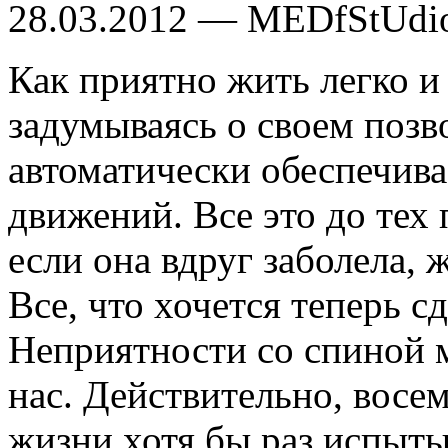
28.03.2012 — MEDfStUdi
Как приятно жить легко и
задумываясь о своем позв
автоматически обеспечива
движений. Все это до тех 
если она вдруг заболела, 
Все, что хочется теперь сд
Неприятности со спиной м
нас. Действительно, восем
жизни хотя бы раз испыты