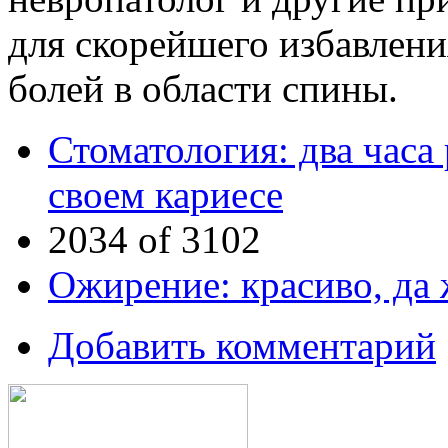
для скорейшего избавлени
болей в области спины.
Стоматология: два часа
своем кариесе
2034 of 3102
Ожирение: красиво, да
Добавить комментарий