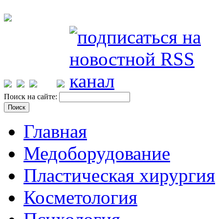
Поиск на сайте:
Главная
Медоборудование
Пластическая хирургия
Косметология