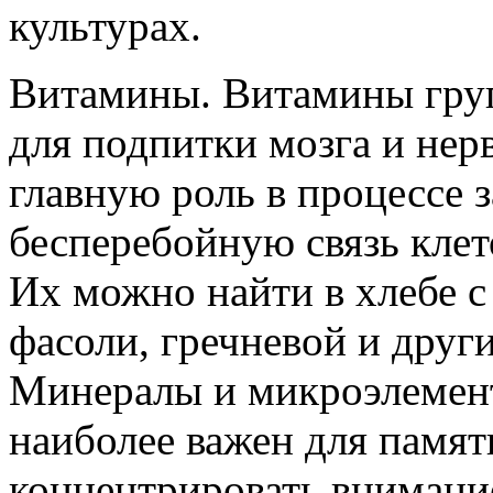
культурах.
Витамины. Витамины груп
для подпитки мозга и нер
главную роль в процессе 
бесперебойную связь клет
Их можно найти в хлебе с 
фасоли, гречневой и други
Минералы и микроэлемент
наиболее важен для памят
концентрировать внимани