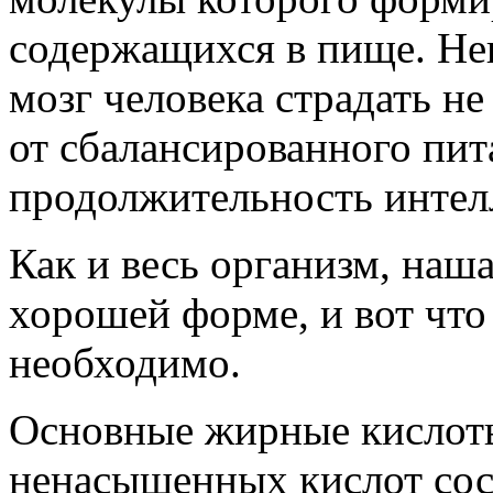
содержащихся в пище. Неп
мозг человека страдать н
от сбалансированного пит
продолжительность интел
Как и весь организм, наш
хорошей форме, и вот что 
необходимо.
Основные жирные кислот
ненасыщенных кислот сост