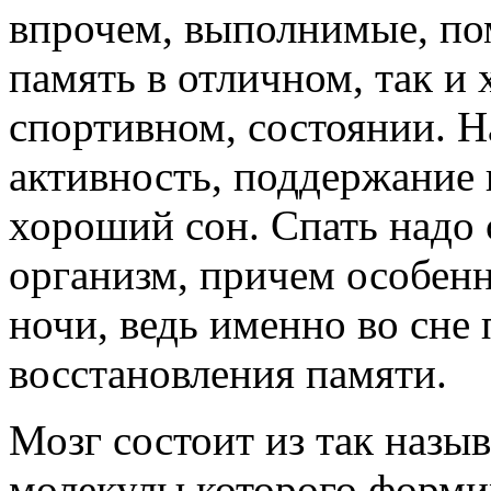
впрочем, выполнимые, по
память в отличном, так и 
спортивном, состоянии. 
активность, поддержание 
хороший сон. Спать надо с
организм, причем особенн
ночи, ведь именно во сне
восстановления памяти.
Мозг состоит из так назыв
молекулы которого форми