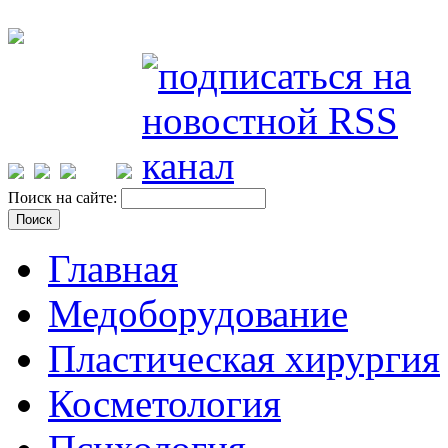
Поиск на сайте:
Главная
Медоборудование
Пластическая хирургия
Косметология