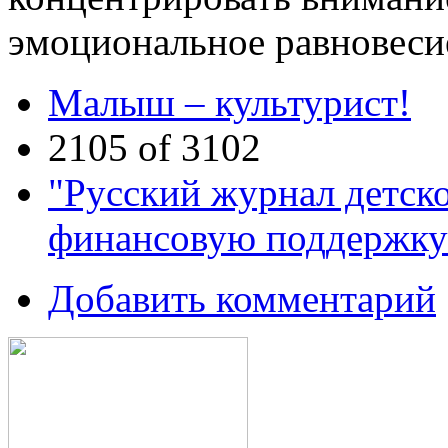
эмоциональное равновеси
Малыш – культурист!
2105 of 3102
"Русский журнал детск
финансовую поддержку
Добавить комментарий