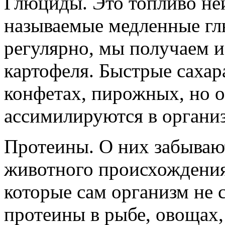
Глюциды. Это топливо не
называемые медленные г
регулярно, мы получаем и
картофеля. Быстрые сахара
конфетах, пирожных, но о
ассимилируются в органи
Протеины. О них забываю
животного происхождения
которые сам организм не 
протеины в рыбе, овощах,