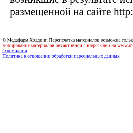
размещенной на сайте http:
© Медафарм Холдинг. Перепечатка материалов возможна тольк
Копирование материалов без активной гиперссылки на www.me
О компании
Политика в отношении обработки персональных данных