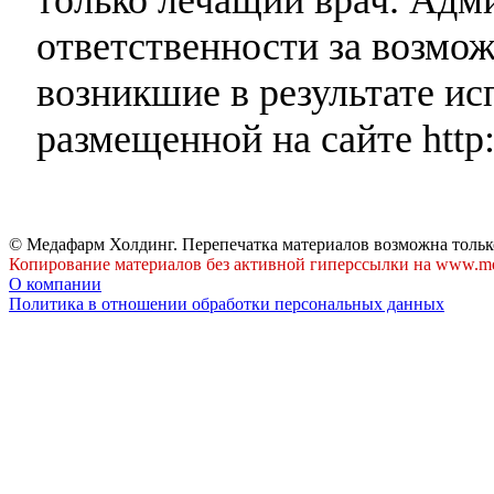
ответственности за возмо
возникшие в результате и
размещенной на сайте http:
© Медафарм Холдинг. Перепечатка материалов возможна тольк
Копирование материалов без активной гиперссылки на www.me
О компании
Политика в отношении обработки персональных данных