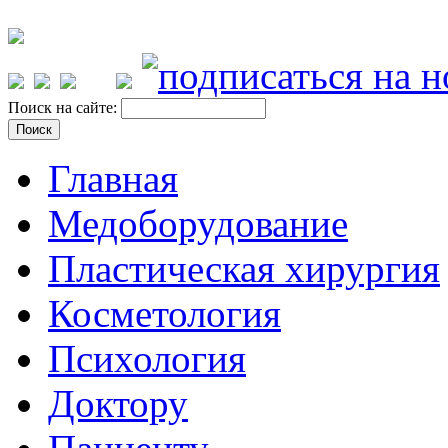
Поиск на сайте:
Главная
Медоборудование
Пластическая хирургия
Косметология
Психология
Доктору