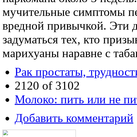
мучительные симптомы пер
вредной привычкой. Эти 
задуматься тех, кто приз
марихуаны наравне с таба
Рак простаты, трудност
2120 of 3102
Молоко: пить или не пи
Добавить комментарий