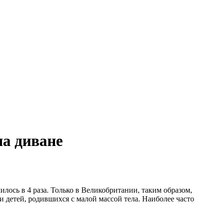
на диване
лось в 4 раза. Только в Великобритании, таким образом,
 детей, родившихся с малой массой тела. Наиболее часто