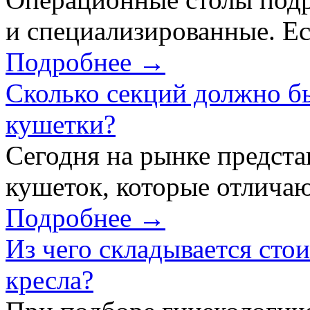
и специализированные. Ес
Подробнее →
Сколько секций должно б
кушетки?
Сегодня на рынке предст
кушеток, которые отличаю
Подробнее →
Из чего складывается сто
кресла?