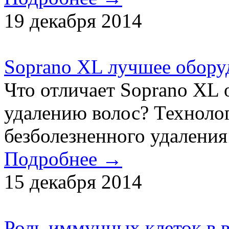
19 декабря 2014
Soprano XL лучшее обору
Что отличает Soprano XL 
удалению волос? Техноло
безболезненного удаления
Подробнее →
15 декабря 2014
Роль иммунных клеток в 