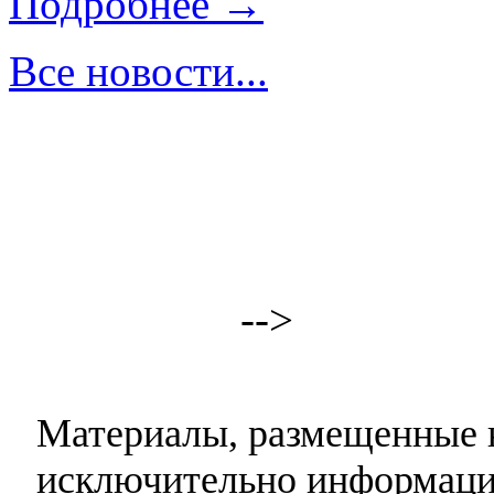
Подробнее →
Все новости...
-->
Материалы, размещенные н
исключительно информаци