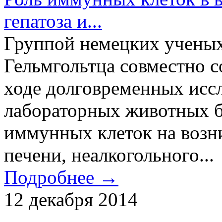
гепатоза и...
Группой немецких учены
Гельмгольтца совместно 
ходе долговременных исс
лабораторных животных б
иммунных клеток на возн
печени, неалкогольного...
Подробнее →
12 декабря 2014