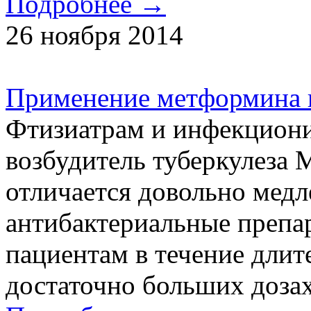
Подробнее →
26 ноября 2014
Применение метформина п
Фтизиатрам и инфекционис
возбудитель туберкулеза M
отличается довольно мед
антибактериальные препа
пациентам в течение длит
достаточно больших дозах