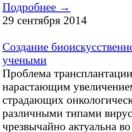
Подробнее →
29 сентября 2014
Создание биоискусственн
учеными
Проблема трансплантации 
нарастающим увеличением
страдающих онкологическ
различными типами вирусн
чрезвычайно актуальна во