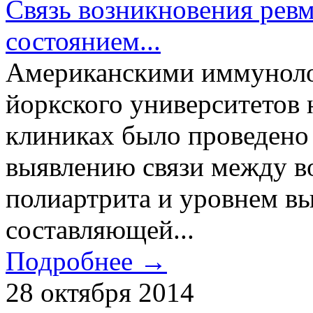
Связь возникновения ревм
состоянием...
Американскими иммуноло
йоркского университетов 
клиниках было проведено
выявлению связи между в
полиартрита и уровнем вы
составляющей...
Подробнее →
28 октября 2014