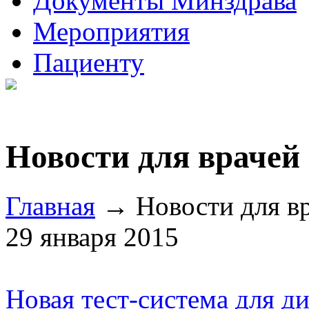
Документы Минздрава
Мероприятия
Пациенту
Новости для врачей
Главная
→ Новости для в
29 января 2015
Новая тест-система для д