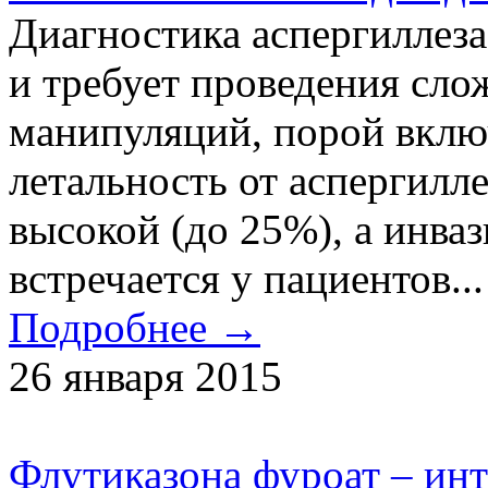
Диагностика аспергиллеза
и требует проведения сл
манипуляций, порой вклю
летальность от аспергилле
высокой (до 25%), а инва
встречается у пациентов...
Подробнее →
26 января 2015
Флутиказона фуроат – ин