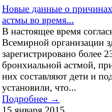
Новые данные о причинах
астмы во время...
В настоящее время согла
Всемирной организации з
зарегистрировано более 2
бронхиальной астмой, при
них составляют дети и по
установили, что...
Подробнее →
15 января 2015