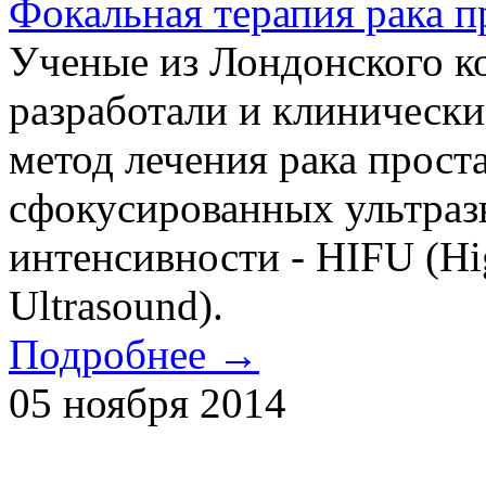
Фокальная терапия рака п
Ученые из Лондонского к
разработали и клиническ
метод лечения рака прост
сфокусированных ультраз
интенсивности - HIFU (Hig
Ultrasound).
Подробнее →
05 ноября 2014