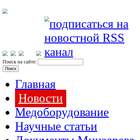
Поиск на сайте:
Главная
Новости
Медоборудование
Научные статьи