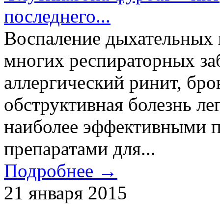
последнего...
Воспаление дыхательных 
многих респираторных заб
аллергический ринит, бро
обструктивная болезнь ле
наиболее эффективными 
препаратами для...
Подробнее →
21 января 2015