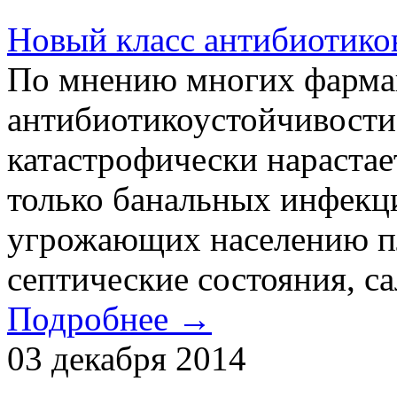
Новый класс антибиотико
По мнению многих фармак
антибиотикоустойчивости
катастрофически нарастает
только банальных инфекци
угрожающих населению пл
септические состояния, са
Подробнее →
03 декабря 2014