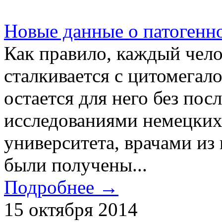
Новые данные о патогенн
Как правило, каждый чело
сталкивается с цитомегало
остается для него без по
исследованиями немецких
университета, врачами из
были получены...
Подробнее →
15 октября 2014