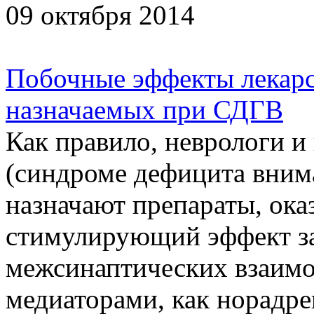
09 октября 2014
Побочные эффекты лекарс
назначаемых при СДГВ
Как правило, неврологи 
(синдроме дефицита вним
назначают препараты, ок
стимулирующий эффект за
межсинаптических взаимо
медиаторами, как норадре