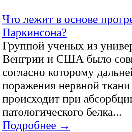
Что лежит в основе прогр
Паркинсона?
Группой ученых из униве
Венгрии и США было совм
согласно которому дальне
поражения нервной ткани
происходит при абсорбци
патологического белка...
Подробнее →