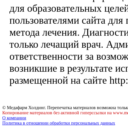
для образовательных целей
пользователями сайта для 
метода лечения. Диагност
только лечащий врач. Адми
ответственности за возмо
возникшие в результате и
размещенной на сайте http:
© Медафарм Холдинг. Перепечатка материалов возможна тольк
Копирование материалов без активной гиперссылки на www.me
О компании
Политика в отношении обработки персональных данных