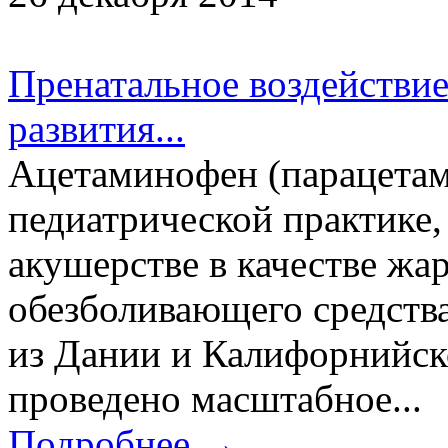
Пренатальное воздействие
развития...
Ацетаминофен (парацетам
педиатрической практике,
акушерстве в качестве ж
обезболивающего средства
из Дании и Калифорнийск
проведено масштабное...
Подробнее →