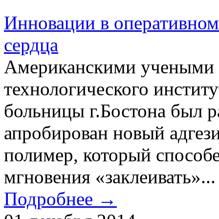
Инновации в оперативном
сердца
Американскими учеными 
технологического институ
больницы г.Бостона был р
апробирован новый адгез
полимер, который способе
мгновения «заклеивать»...
Подробнее →