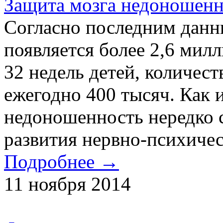
Защита мозга недоношен
Согласно последним данн
появляется более 2,6 мил
32 недель детей, количес
ежегодно 400 тысяч. Как и
недоношенность нередко 
развития нервно-психичес
Подробнее →
11 ноября 2014