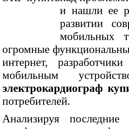
и нашли ее р
развитии со
мобильных т
огромные функциональные
интернет, разработчи
мобильным устройс
электрокардиограф ку
потребителей.
Анализируя последние