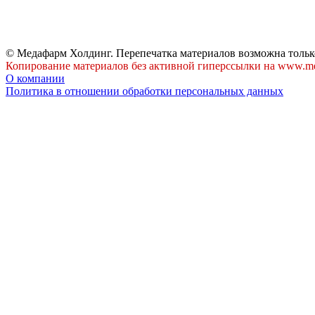
© Медафарм Холдинг. Перепечатка материалов возможна тольк
Копирование материалов без активной гиперссылки на www.me
О компании
Политика в отношении обработки персональных данных