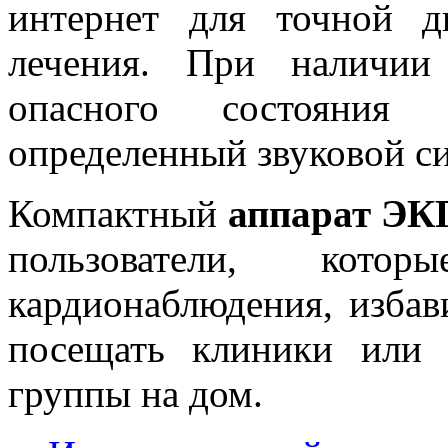
интернет для точной д
лечения. При наличии
опасного состояния 
определенный звуковой си
Компактный
аппарат ЭК
пользователи, кото
кардионаблюдения, избав
посещать клиники или 
группы на дом.