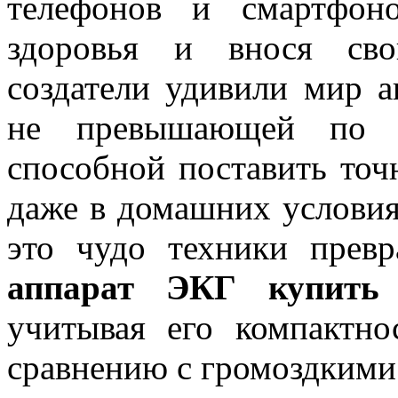
телефонов и смартфон
здоровья и внося сво
создатели удивили мир а
не превышающей по р
способной поставить точ
даже в домашних условия
это чудо техники превр
аппарат ЭКГ купить
учитывая его компактн
сравнению с громоздкими