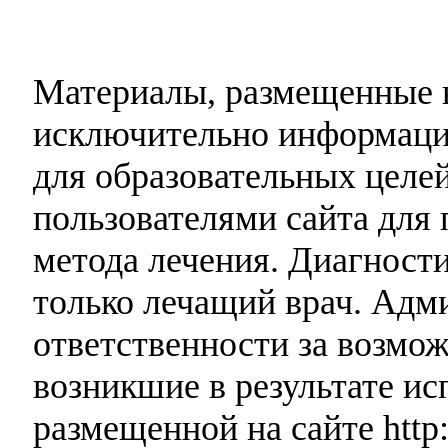
Материалы, размещенные н
исключительно информаци
для образовательных целей
пользователями сайта для 
метода лечения. Диагност
только лечащий врач. Адми
ответственности за возмо
возникшие в результате и
размещенной на сайте http: