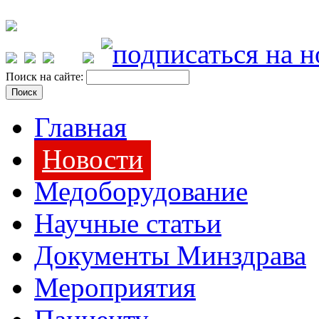
Поиск на сайте:
Главная
Новости
Медоборудование
Научные статьи
Документы Минздрава
Мероприятия