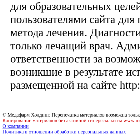
для образовательных целей
пользователями сайта для 
метода лечения. Диагност
только лечащий врач. Адми
ответственности за возмо
возникшие в результате и
размещенной на сайте http:
© Медафарм Холдинг. Перепечатка материалов возможна тольк
Копирование материалов без активной гиперссылки на www.me
О компании
Политика в отношении обработки персональных данных