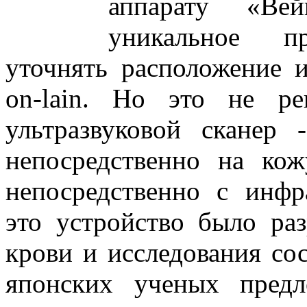
аппарату «Вей
уникальное пр
уточнять расположение 
on-lain. Но это не ре
ультразвуковой сканер 
непосредственно на кож
непосредственно с инфр
это устройство было раз
крови и исследования со
японских ученых пред