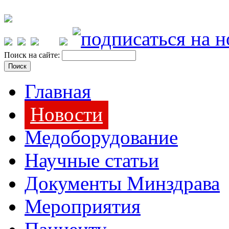
Поиск на сайте:
Главная
Новости
Медоборудование
Научные статьи
Документы Минздрава
Мероприятия