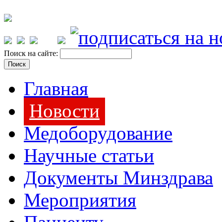
Поиск на сайте:
Главная
Новости
Медоборудование
Научные статьи
Документы Минздрава
Мероприятия