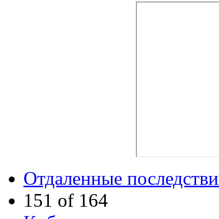
Отдаленные последстви
151 of 164