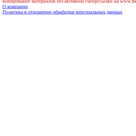
Копирование материалов без активной гиперссылки на www.me
О компании
Политика в отношении обработки персональных данных