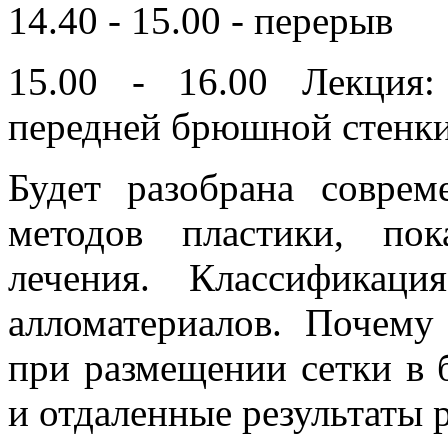
14.40 - 15.00 - перерыв
15.00 - 16.00 Лекция
передней брюшной стенки
Будет разобрана совре
методов пластики, по
лечения. Классификац
алломатериалов. Почем
при размещении сетки в
и отдаленные результаты 