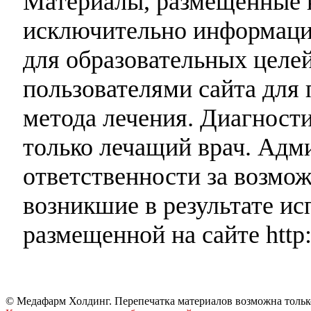
Материалы, размещенные н
исключительно информаци
для образовательных целей
пользователями сайта для 
метода лечения. Диагност
только лечащий врач. Адми
ответственности за возмо
возникшие в результате и
размещенной на сайте http:
© Медафарм Холдинг. Перепечатка материалов возможна тольк