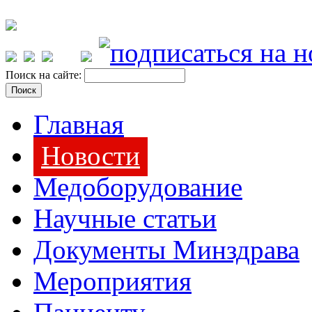
Поиск на сайте:
Главная
Новости
Медоборудование
Научные статьи
Документы Минздрава
Мероприятия