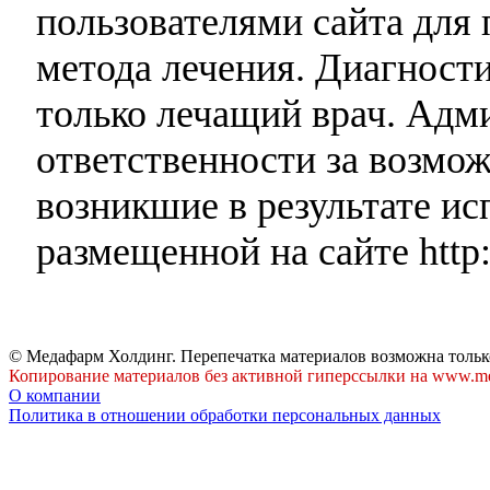
пользователями сайта для 
метода лечения. Диагност
только лечащий врач. Адми
ответственности за возмо
возникшие в результате и
размещенной на сайте http:
© Медафарм Холдинг. Перепечатка материалов возможна тольк
Копирование материалов без активной гиперссылки на www.me
О компании
Политика в отношении обработки персональных данных