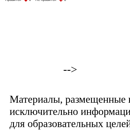
-->
Материалы, размещенные н
исключительно информаци
для образовательных целей