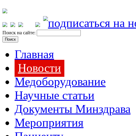
Поиск на сайте:
Главная
Новости
Медоборудование
Научные статьи
Документы Минздрава
Мероприятия