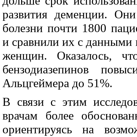
дольше срок использован
развития деменции. Они
болезни почти 1800 паци
и сравнили их с данными
женщин. Оказалось, ч
бензодиазепинов повы
Альцгеймера до 51%.
В связи с этим исследо
врачам более обоснован
ориентируясь на возм