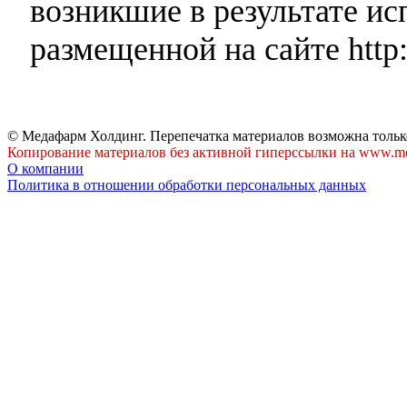
возникшие в результате и
размещенной на сайте http:
© Медафарм Холдинг. Перепечатка материалов возможна тольк
Копирование материалов без активной гиперссылки на www.me
О компании
Политика в отношении обработки персональных данных