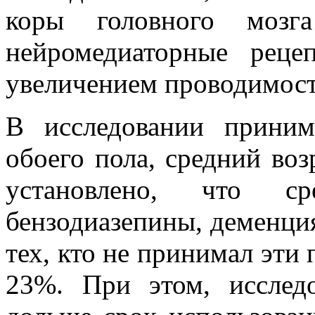
коры головного мозг
нейромедиаторные рец
увеличением проводимост
В исследовании приним
обоего пола, средний воз
установлено, что с
бензодиазепины, деменция
тех, кто не принимал эти
23%. При этом, исслед