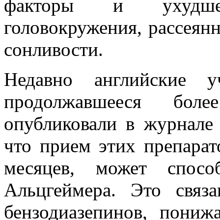
факторы и ухудше
головокружения, рассеянн
сонливости.
Недавно английские у
продолжавшееся боле
опубликовали в журнале 
что прием этих препарат
месяцев, может спосо
Альцгеймера. Это связ
бензодиазепинов, пони