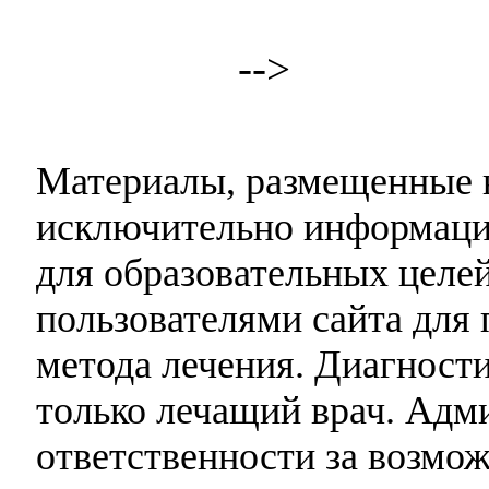
-->
Материалы, размещенные н
исключительно информаци
для образовательных целей
пользователями сайта для 
метода лечения. Диагност
только лечащий врач. Адми
ответственности за возмо