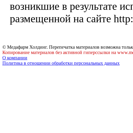
возникшие в результате и
размещенной на сайте http:
© Медафарм Холдинг. Перепечатка материалов возможна тольк
Копирование материалов без активной гиперссылки на www.me
О компании
Политика в отношении обработки персональных данных