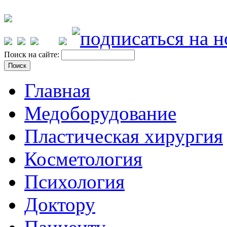
Поиск на сайте:
Главная
Медоборудование
Пластическая хирургия
Косметология
Психология
Доктору