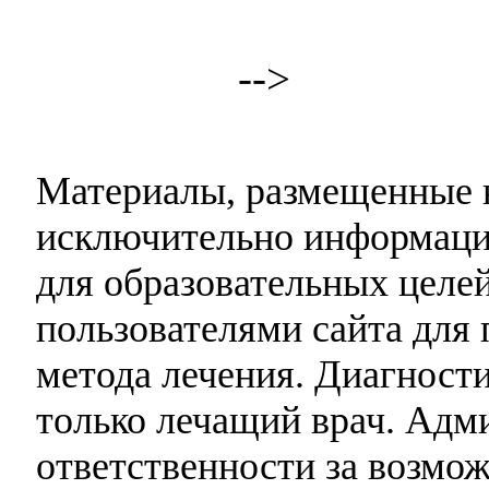
-->
Материалы, размещенные н
исключительно информаци
для образовательных целей
пользователями сайта для 
метода лечения. Диагност
только лечащий врач. Адми
ответственности за возмо