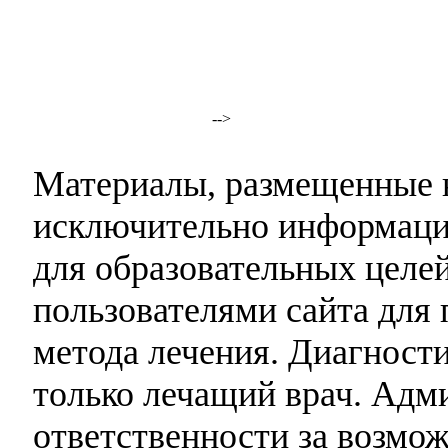
-->
Материалы, размещенные н
исключительно информаци
для образовательных целей
пользователями сайта для 
метода лечения. Диагност
только лечащий врач. Адми
ответственности за возмо