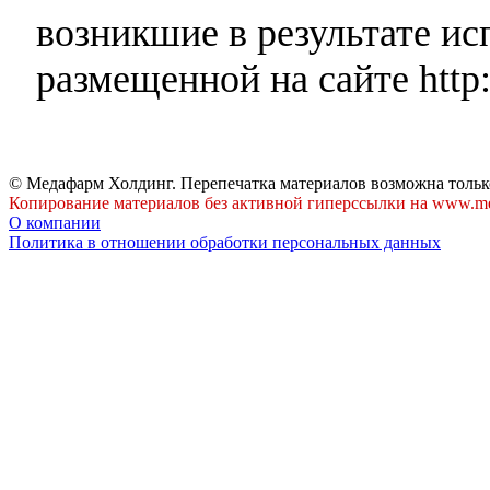
возникшие в результате и
размещенной на сайте http:
© Медафарм Холдинг. Перепечатка материалов возможна тольк
Копирование материалов без активной гиперссылки на www.me
О компании
Политика в отношении обработки персональных данных