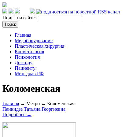
Поиск на сайте:
Главная
Медоборудование
Пластическая хирургия
Косметология
Психология
Доктору
Пациенту
Минздрав РФ
Коломенская
Главная
→ Метро → Коломенская
Паикидзе Татьяна Георгиевна
Подробнее →