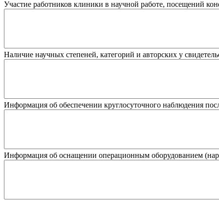
Участие работников клиники в научной работе, посещений ко
Наличие научных степеней, категорий и авторских у свидетель
Информация об обеспечении круглосуточного наблюдения пос
Информация об оснащении операционным оборудованием (нарк