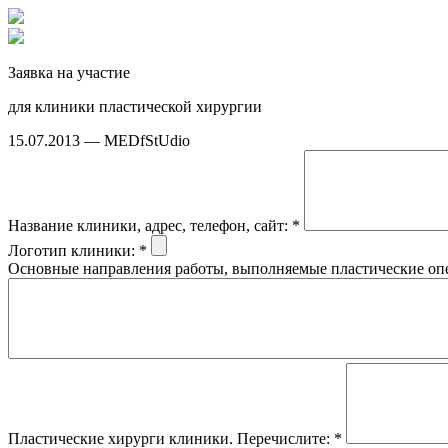
Заявка на участие
для клиники пластической хирургии
15.07.2013 — MEDfStUdio
Название клиники, адрес, телефон, сайт:
*
Логотип клиники:
*
Основные направления работы, выполняемые пластические оп
Пластические хирурги клиники. Перечислите:
*