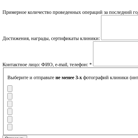
Примерное количество проведенных операций за последний го
Достижения, награды, сертификаты клиники:
Контактное лицо: ФИО, e-mail, телефон:
*
Выберите и отправьте
не менее 3-х
фотографий клиники (инт