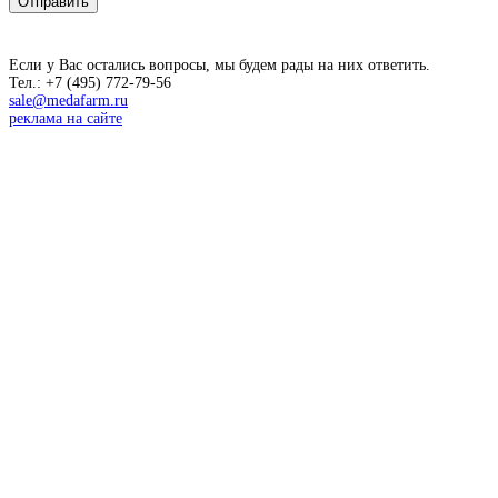
Если у Вас остались вопросы, мы будем рады на них ответить.
Тел.: +7 (495) 772-79-56
sale@medafarm.ru
реклама на сайте