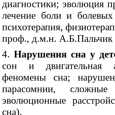
диагностики; эволюция пр
лечение боли и болевых
психотерапия, физиотерап
проф., д.м.н. А.Б.Пальчик
4.
Нарушения сна у дет
сон и двигательная а
феномены сна; нарушен
парасомнии, сложные 
эволюционные расстройс
сна).