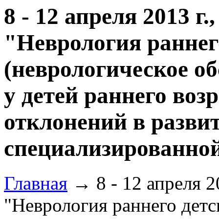
8 - 12 апреля 2013 г
"Неврология раннег
(неврологическое об
у детей раннего воз
отклонений в развит
специализированно
Главная
→ 8 - 12 апреля 2
"Неврология раннего детс