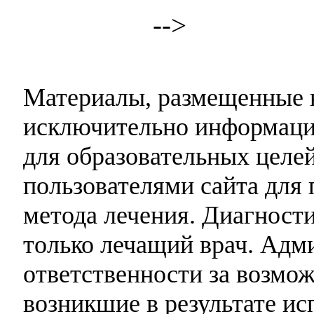
-->
Материалы, размещенные н
исключительно информаци
для образовательных целей
пользователями сайта для 
метода лечения. Диагност
только лечащий врач. Адми
ответственности за возмо
возникшие в результате и