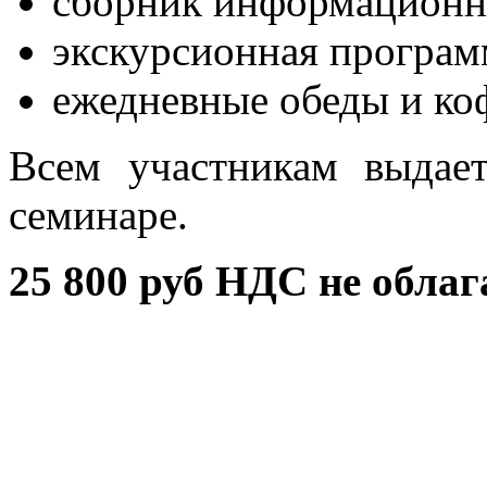
сборник информационн
экскурсионная програм
ежедневные обеды и ко
Всем участникам выдае
семинаре.
25 800 руб НДС не облаг