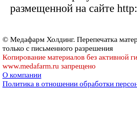
размещенной на сайте http:
© Медафарм Холдинг. Перепечатка мате
только с письменного разрешения
Копирование материалов без активной г
www.medafarm.ru запрещено
О компании
Политика в отношении обработки персо