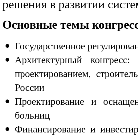
решения в развитии систе
Основные темы конгрес
Государственное регулирова
Архитектурный конгресс:
проектированием, строител
России
Проектирование и оснаще
больниц
Финансирование и инвестир