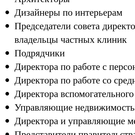
Дизайнеры по интерьерам
Председатели совета директо
владельцы частных клиник
Подрядчики
Директора по работе с персо
Директора по работе со сре
Директора вспомогательного
Управляющие недвижимост
Директора и управляющие 
Представители правительства