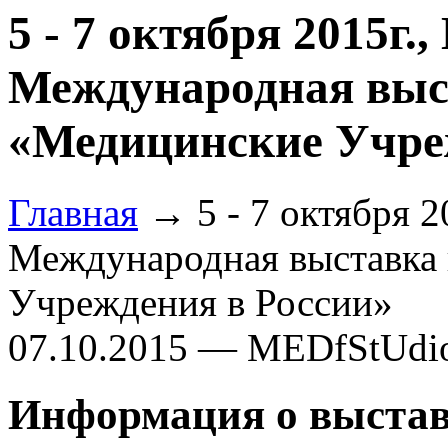
5 - 7 октября 2015г.,
Международная выст
«Медицинские Учре
Главная
→ 5 - 7 октября 20
Международная выставка 
Учреждения в России»
07.10.2015 — MEDfStUdi
Информация о выста