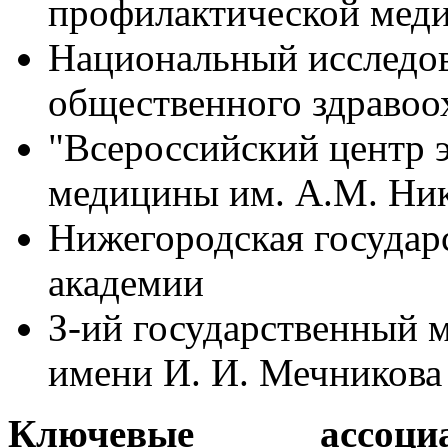
профилактической мед
Национальный исследов
общественного здравоо
"Всероссийский центр 
медицины им. А.М. Ни
Нижегородская государ
академии
З-ий государственный 
имени И. И. Мечникова 
Ключевые ассоци