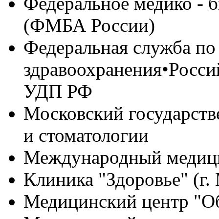
Федеральное медико - б
(ФМБА России)
Федеральная служба по 
здравоохранения•Росси
УДП РФ
Московский государст
и стоматологии
Международный медици
Клиника "Здоровье" (г.
Медицинский центр "О