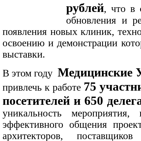
рублей
, что в
обновления и р
появления новых клиник, техн
освоению и демонстрации кото
выставки.
Медицинские У
В этом году
75 участн
привлечь к работе
посетителей и 650 делег
уникальность мероприятия,
эффективного общения проект
архитекторов, поставщиков 