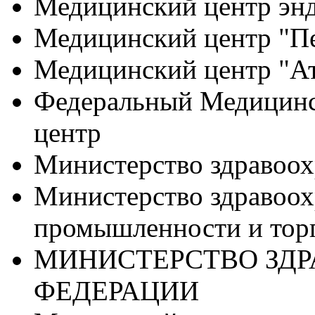
Медицинский центр энд
Медицинский центр "Пе
Медицинский центр "А
Федеральный Медицинс
центр
Министерство здравоох
Министерство здравоох
промышленности и тор
МИНИСТЕРСТВО ЗДР
ФЕДЕРАЦИИ