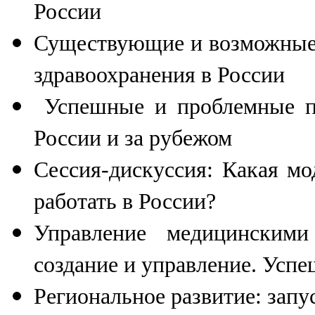
России
Существующие и возможные 
здравоохранения в России
Успешные и проблемные п
России и за рубежом
Сессия-дискуссия: Какая мо
работать в России?
Управление медицинскими
создание и управление. Усп
Региональное развитие: запу