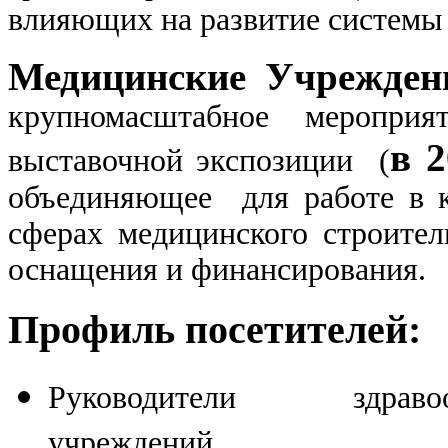
влияющих на развитие системы 
Медицинские Учрежден
крупномасштабное меропри
в 2
выставочной экспозиции (
объединяющее для работе в 
сферах медицинского строител
оснащения и финансирования.
Профиль посетителей:
Руководители здравоох
учреждений