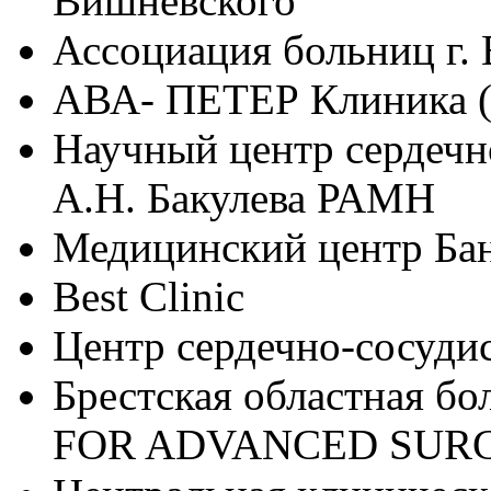
Вишневского
Ассоциация больниц г. 
АВА- ПЕТЕР Клиника (
Научный центр сердечн
А.Н. Бакулева РАМН
Медицинский центр Бан
Best Clinic
Центр сердечно-сосуди
Брестская областная 
FOR ADVANCED SUR