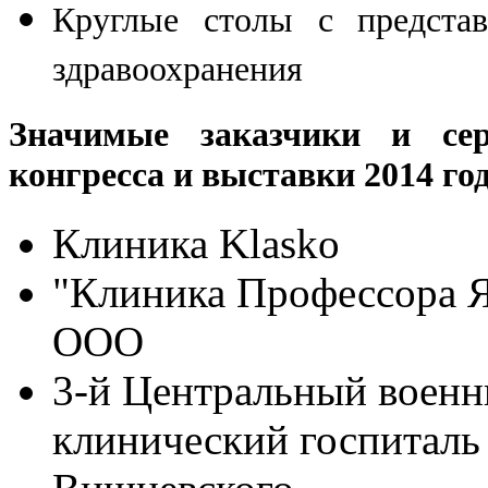
Круглые столы с представ
здравоохранения
Значимые заказчики и сер
конгресса и выставки 2014 го
Клиника Klasko
"Клиника Профессора 
ООО
3-й Центральный воен
клинический госпиталь