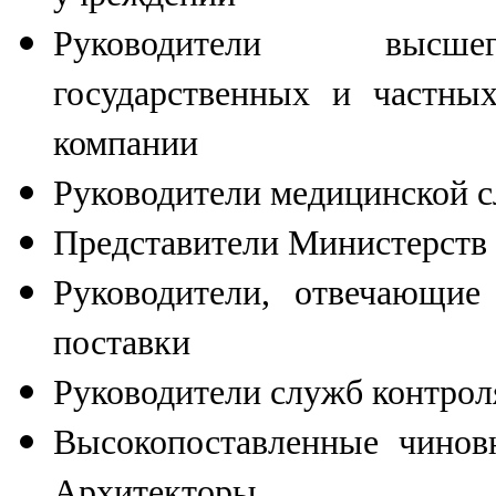
Руководители высш
государственных и частны
компании
Руководители медицинской 
Представители Министерств
Руководители, отвечающие
поставки
Руководители служб контрол
Высокопоставленные чинов
Архитекторы