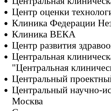
Центральная клиническ
Центр оценки технолог
Клиника Федерации Не
Клиника ВЕКА
Центр развития здравоо
Центральная клиничес
"Центральная клиничес
Центральный проектны
Центральный научно-исс
Москва