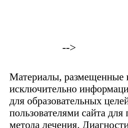
-->
Материалы, размещенные н
исключительно информаци
для образовательных целей
пользователями сайта для 
метода лечения. Диагност