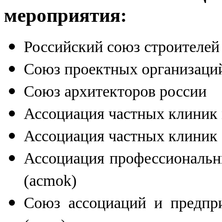
мероприятия:
Российский союз строителей
Союз проектных организаций
Союз архитекторов россии
Ассоциация частных клиник
Ассоциация частных клиник
Ассоциация профессиональн
(acmok)
Союз ассоциаций и предпр