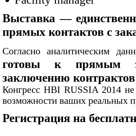
Выставка — единственн
прямых контактов с зак
Согласно аналитическим да
готовы к прямым з
заключению контрактов 
Конгресс HBI RUSSIA 2014 не 
возможности ваших реальных п
Регистрация на бесплат