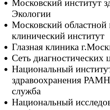
Московский институт з
Экологии
Московский областной 
клинический институт
Глазная клиника г.Моск
Сеть диагностических
Национальный институ
здравоохранения РАМН
служба
Национальный исследов