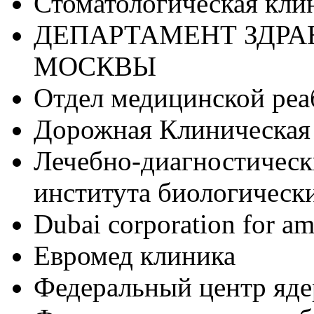
Стоматологическая кл
ДЕПАРТАМЕНТ ЗДРА
МОСКВЫ
Отдел медицинской ре
Дорожная Клиническая 
Лечебно-диагностичес
института биологическ
Dubai corporation for am
Евромед клиника
Федеральный центр яд