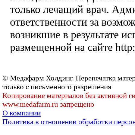
только лечащий врач. Адми
ответственности за возмо
возникшие в результате и
размещенной на сайте http:
© Медафарм Холдинг. Перепечатка мате
только с письменного разрешения
Копирование материалов без активной г
www.medafarm.ru запрещено
О компании
Политика в отношении обработки персо