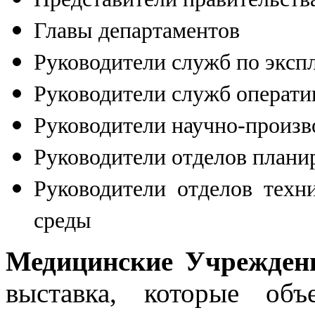
Главы департаментов
Руководители служб по экспл
Руководители служб операти
Руководители научно-произ
Руководители отделов плани
Руководители отделов техн
среды
Медицинские Учрежден
выставка, которые об