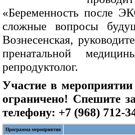
«Беременность после Э
сложные вопросы буду
Вознесенская, руководит
пренатальной медици
репродуктолог.
Участие в мероприятии
ограничено!
Спешите з
телефону: +7 (968) 712-3
Программа мероприятия