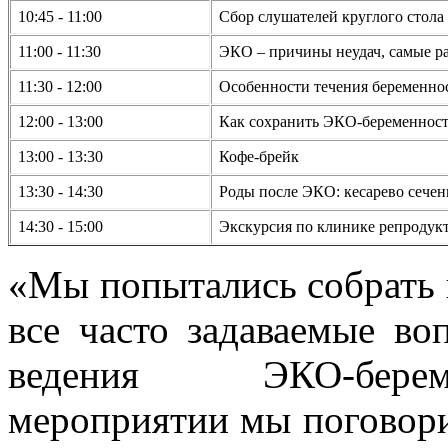
10:45 - 11:00
Сбор слушателей круглого стола
11:00 - 11:30
ЭКО – причины неудач, самые 
11:30 - 12:00
Особенности течения беременно
12:00 - 13:00
Как сохранить ЭКО-беременность
13:00 - 13:30
Кофе-брейк
13:30 - 14:30
Роды после ЭКО: кесарево сечен
14:30 - 15:00
Экскурсия по клинике репроду
«Мы попытались собрать 
все часто задаваемые во
ведения ЭКО-бере
мероприятии мы поговори