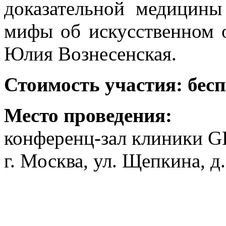
доказательной медицины
мифы об искусственном о
Юлия Вознесенская.
Стоимость участия: бес
Место проведения:
конференц-зал клиники 
г. Москва, ул. Щепкина, д.