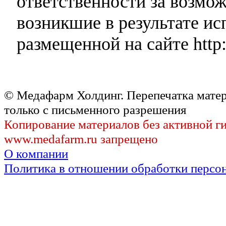
ответственности за возмо
возникшие в результате и
размещенной на сайте http:
© Медафарм Холдинг. Перепечатка мате
только с письменного разрешения
Копирование материалов без активной г
www.medafarm.ru запрещено
О компании
Политика в отношении обработки персо