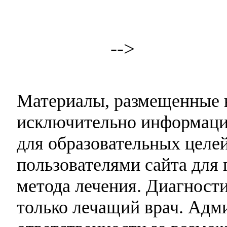
-->
Материалы, размещенные н
исключительно информаци
для образовательных целей
пользователями сайта для 
метода лечения. Диагност
только лечащий врач. Адми