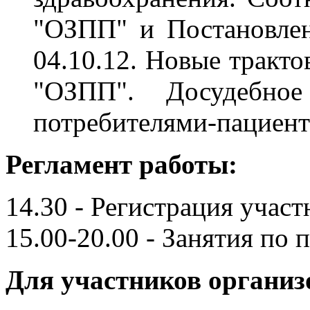
"ОЗПП" и Постановле
04.10.12. Новые тракто
"ОЗПП". Досудебное
потребителями-пациент
Регламент работы:
14.30 - Регистрация участ
15.00-20.00 - Занятия по 
Для участников организ