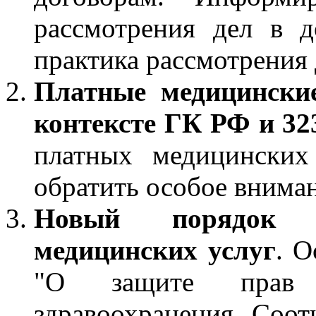
рассмотрения дел в д
практика рассмотрения
Платные медицинские
контексте ГК РФ и 32
платных медицинских
обратить особое вниман
Новый порядок п
медицинских услуг
. О
"О защите прав 
здравоохранения. Соот