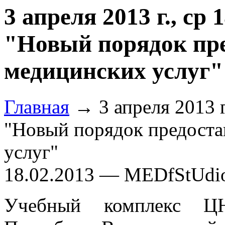
3 апреля 2013 г., ср
"Новый порядок пр
медицинских услуг"
Главная
→ 3 апреля 2013 г
"Новый порядок предоста
услуг"
18.02.2013 — MEDfStUdi
Учебный комплекс ЦН