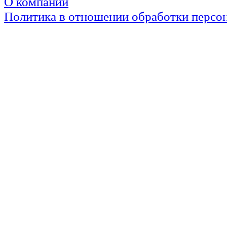
О компании
Политика в отношении обработки персо