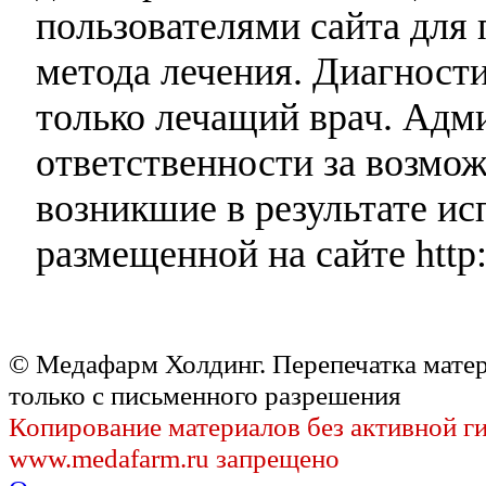
пользователями сайта для 
метода лечения. Диагност
только лечащий врач. Адми
ответственности за возмо
возникшие в результате и
размещенной на сайте http:
© Медафарм Холдинг. Перепечатка мате
только с письменного разрешения
Копирование материалов без активной г
www.medafarm.ru запрещено