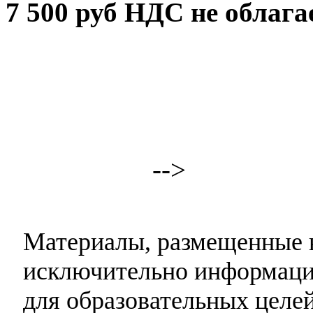
7 500 руб НДС не облага
-->
Материалы, размещенные н
исключительно информаци
для образовательных целей