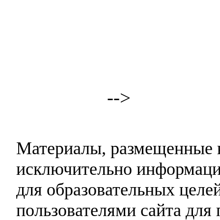
-->
Материалы, размещенные н
исключительно информаци
для образовательных целей
пользователями сайта для 