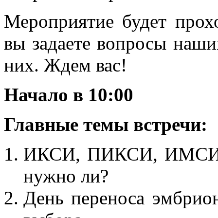
Мероприятие будет прохо
вы задаете вопросы наши
них. Ждем вас!
Начало в 10:00
Главные темы встречи:
ИКСИ, ПИКСИ, ИМСИ –
нужно ли?
День переноса эмбрион