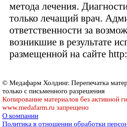
метода лечения. Диагност
только лечащий врач. Адми
ответственности за возмо
возникшие в результате и
размещенной на сайте http:
© Медафарм Холдинг. Перепечатка мате
только с письменного разрешения
Копирование материалов без активной г
www.medafarm.ru запрещено
О компании
Политика в отношении обработки персо