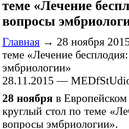
теме «Лечение бесп
вопросы эмбриолог
Главная
→ 28 ноября 2015г
теме «Лечение бесплодия
эмбриологии»
28.11.2015 — MEDfStUdi
28 ноября
в Европейском 
круглый стол по теме «Ле
вопросы эмбриологии».