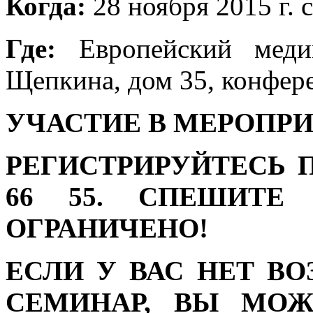
Когда:
28 ноября 2015 г. с
Где:
Европейский меди
Щепкина, дом 35, конфере
УЧАСТИЕ В МЕРОПРИ
РЕГИСТРИРУЙТЕСЬ ПО
66 55. СПЕШИТЕ
ОГРАНИЧЕНО!
ЕСЛИ У ВАС НЕТ В
СЕМИНАР, ВЫ МОЖ