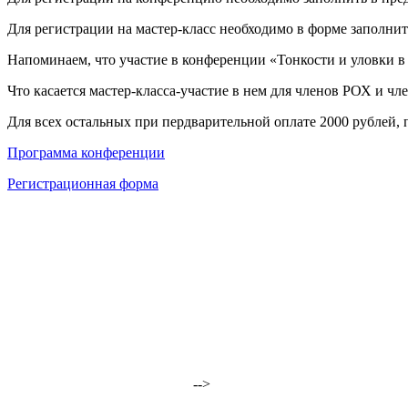
Для регистрации на мастер-класс необходимо в форме заполни
Напоминаем, что участие в конференции «Тонкости и уловки в 
Что касается мастер-класса-участие в нем для членов РОХ и чл
Для всех остальных при пердварительной оплате 2000 рублей, п
Программа конференции
Регистрационная форма
-->