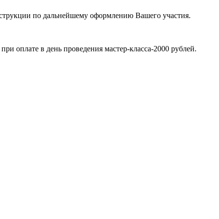
 инструкции по дальнейшему оформлению Вашего участия.
 при оплате в день проведения мастер-класса-2000 рублей.