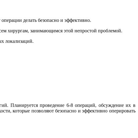
 операции делать безопасно и эффективно.
всем хирургам, занимающимся этой непростой проблемой.
ых локализаций.
ий. Планируется проведение 6-8 операций, обсуждение их в
кости, которые позволяют безопасно и эффективно оперировать