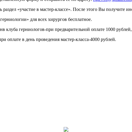
ть раздел «участие в мастер-классе». После этого Вы получите
герниологии» для всех хирургов бесплатное.
енв клуба герниологов-при предварительной оплате 1000 рублей,
ри оплате в день проведения мастер-класса-4000 рублей.