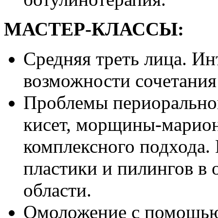
МАСТЕР-КЛАССЫ:
Средняя треть лица. И
возможности сочетания
Проблемы периоральной
кисет, морщины-марион
комплексного подхода.
пластики и пилингов в
области.
Омоложение с помощью