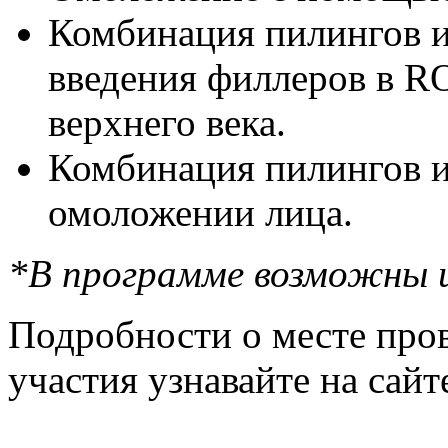
Комбинация пилингов и
введения филлеров в R
верхнего века.
Комбинация пилингов и
омоложении лица.
*В программе возможны и
Подробности о месте пров
участия узнавайте на сай