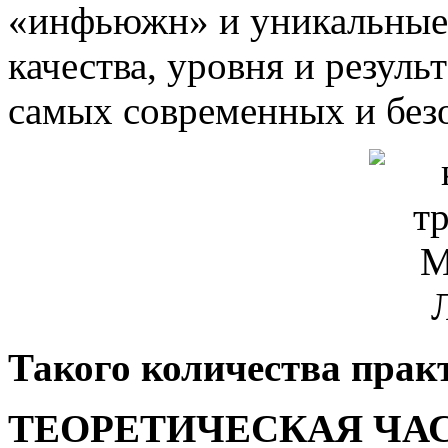
«инфьюжн» и уникальные
качества, уровня и резуль
самых современных и без
Такого количества прак
ТЕОРЕТИЧЕСКАЯ ЧАС