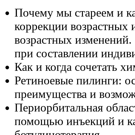
Почему мы стареем и к
коррекции возрастных 
возрастных изменений.
при составлении индиви
Как и когда сочетать х
Ретиноевые пилинги: ос
преимущества и возмож
Периорбитальная облас
помощью инъекций и к
ботулинотерапия.