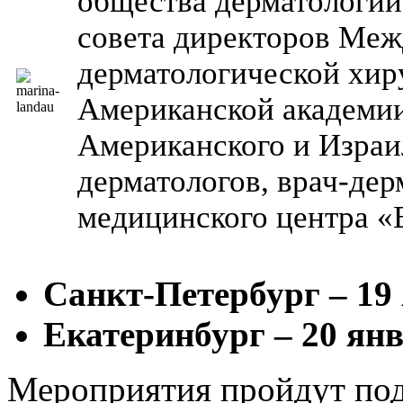
общества дерматологии
совета директоров Меж
дерматологической хир
Американской академии
Американского и Израи
дерматологов, врач-дер
медицинского центра «
Санкт-Петербург – 19
Екатеринбург – 20 ян
Мероприятия пройдут по