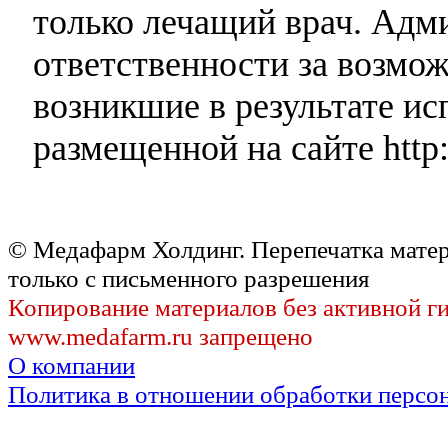
только лечащий врач. Адми
ответственности за возмо
возникшие в результате и
размещенной на сайте http:
© Медафарм Холдинг. Перепечатка мате
только с письменного разрешения
Копирование материалов без активной г
www.medafarm.ru запрещено
О компании
Политика в отношении обработки персо