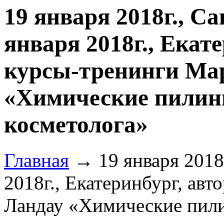
19 января 2018г., Са
января 2018г., Екат
курсы-тренинги Ма
«Химические пилинг
косметолога»
Главная
→ 19 января 2018г
2018г., Екатеринбург, ав
Ландау «Химические пилин