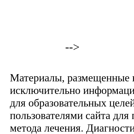
-->
Материалы, размещенные н
исключительно информаци
для образовательных целей
пользователями сайта для 
метода лечения. Диагност