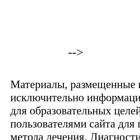
-->
Материалы, размещенные н
исключительно информаци
для образовательных целей
пользователями сайта для 
метода лечения. Диагност