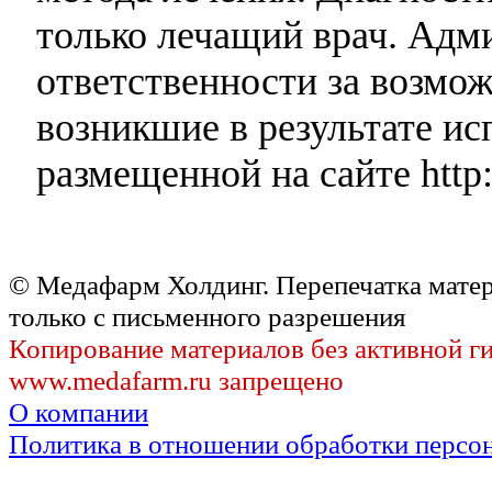
только лечащий врач. Адми
ответственности за возмо
возникшие в результате и
размещенной на сайте http:
© Медафарм Холдинг. Перепечатка мате
только с письменного разрешения
Копирование материалов без активной г
www.medafarm.ru запрещено
О компании
Политика в отношении обработки персо