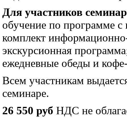
Для участников семинар
обучение по программе с 
комплект информационно-
экскурсионная программа
ежедневные обеды и кофе
Всем участникам выдается
семинаре.
26 550 руб
НДС не облага