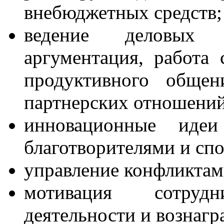
внебюджетных средств;
ведение деловых п
аргументация, работа 
продуктивного общен
партнерских отношений
инновационные ид
благотворителями и сп
управление конфликтам
мотивация сотруд
деятельности и вознагр