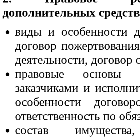
дополнительных средств
виды и особенности д
договор пожертвования
деятельности, договор о 
правовые основы 
заказчиками и исполни
особенности договор
ответственность по обя
состав имущества