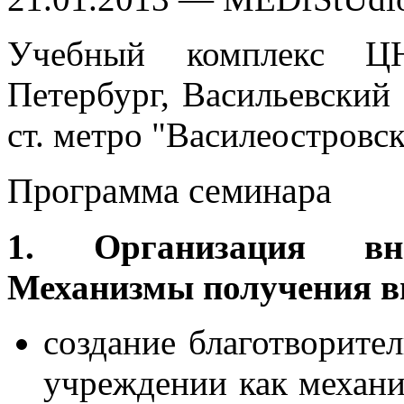
Учебный комплекс ЦН
Петербург, Васильевский 
ст. метро "Василеостровск
Программа семинара
1. Организация вне
Механизмы получения в
создание благотворите
учреждении как механи