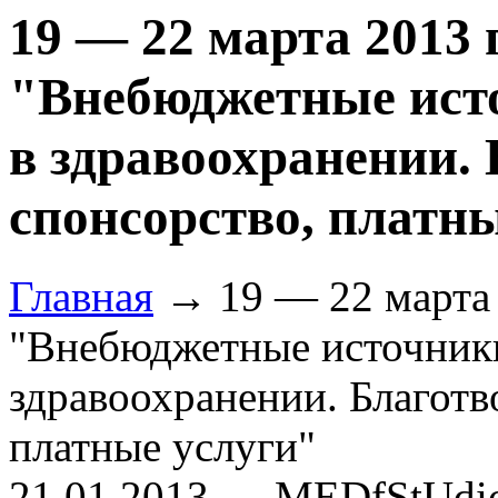
19 — 22 марта 2013 г
"Внебюджетные ист
в здравоохранении. 
спонсорство, платн
Главная
→ 19 — 22 марта 2
"Внебюджетные источник
здравоохранении. Благотв
платные услуги"
21.01.2013 — MEDfStUdi