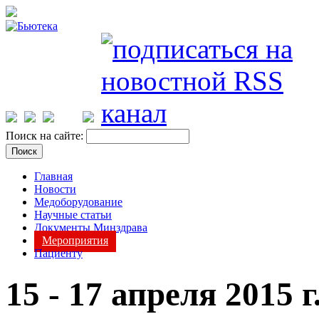
Поиск на сайте:
Главная
Новости
Медоборудование
Научные статьи
Документы Минздрава
Мероприятия
Пациенту
15 - 17 апреля 2015 г