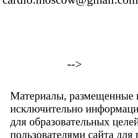
-->
Материалы, размещенные н
исключительно информаци
для образовательных целей
пользователями сайта для 