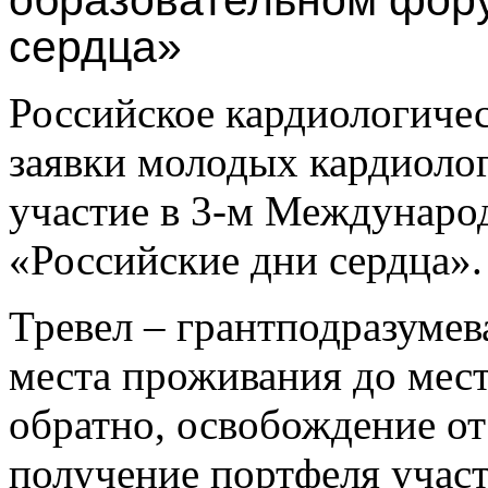
сердца»
Российское кардиологиче
заявки молодых кардиолог
участие в 3-м Междунаро
«Российские дни сердца».
Тревел – грантподразумев
места проживания до мес
обратно, освобождение от
получение портфеля участ