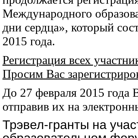
Международного образова
дни сердца», который сос
2015 года.
Регистрация всех участни
Просим Вас зарегистриров
До 27 февраля 2015 года 
отправив их на электронн
Трэвел-гранты на уча
образовательном фор