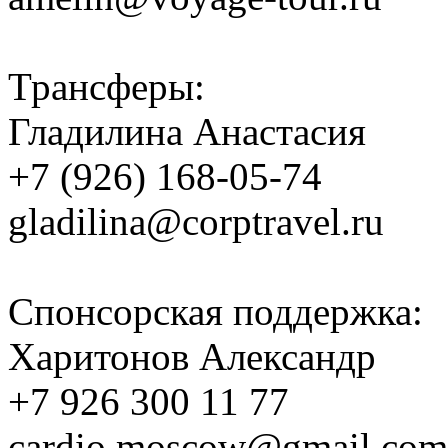
Трансферы:
Гладилина Анастасия
+7 (926) 168-05-74
gladilina@corptravel.ru
Спонсорская поддержка:
Харитонов Александр
+7 926 300 11 77
cardio.moscow@gmail.com