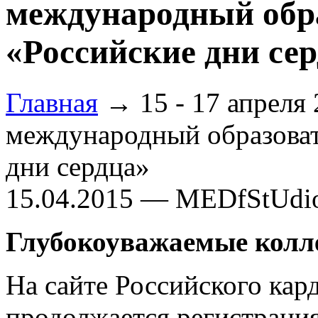
международный обр
«Российские дни се
Главная
→ 15 - 17 апреля 2
международный образова
дни сердца»
15.04.2015 — MEDfStUdi
Глубокоуважаемые колл
На сайте Российского кар
продолжается регистрация