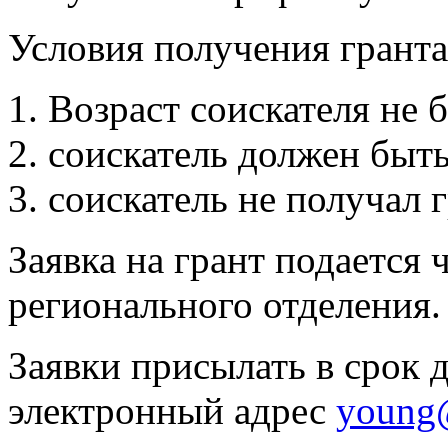
Условия получения гранта
Возраст соискателя не б
соискатель должен быт
соискатель не получал 
Заявка на грант подается 
регионального отделения.
Заявки присылать в срок д
электронный адрес
young@