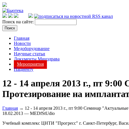
Поиск на сайте:
Главная
Новости
Медоборудование
Научные статьи
Документы Минздрава
Мероприятия
Пациенту
12 - 14 апреля 2013 г., пт 9
Протезирование на импланта
Главная
→ 12 - 14 апреля 2013 г., пт 9:00 Семинар "Актуальн
18.02.2013 — MEDfStUdio
Учебный комплекс ЦНТИ "Прогресс" г. Санкт-Петербург, Василь