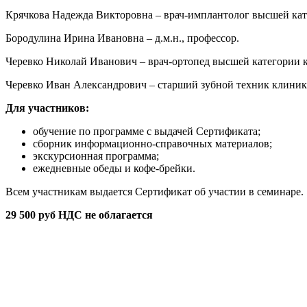
Крячкова Надежда Викторовна – врач-имплантолог высшей кат
Бородулина Ирина Ивановна – д.м.н., профессор.
Черевко Николай Иванович – врач-ортопед высшей категории 
Черевко Иван Александрович – старший зубной техник клиник
Для участников:
обучение по программе с выдачей Сертификата;
сборник информационно-справочных материалов;
экскурсионная программа;
ежедневные обеды и кофе-брейки.
Всем участникам выдается Сертификат об участии в семинаре.
29 500 руб НДС не облагается