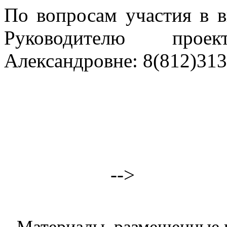
По вопросам участия в в
Руководителю прое
Александровне: 8(812)313
-->
Материалы, размещенные н