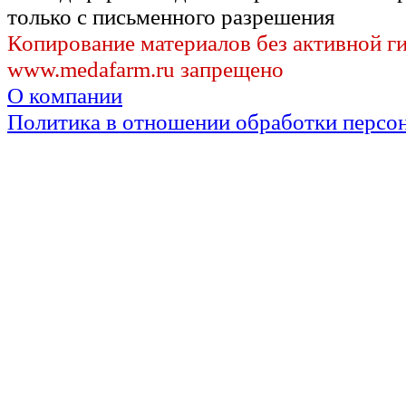
только с письменного разрешения
Копирование материалов без активной г
www.medafarm.ru запрещено
О компании
Политика в отношении обработки персо