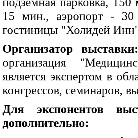
подземная парковка, 150 
15 мин., аэропорт - 30
гостиницы "Холидей Инн"
Организатор выставк
организация "Медицин
является экспертом в обл
конгрессов, семинаров, вы
Для экспонентов вы
дополнительно: