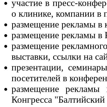
участие в пресс-конфе
о клинике, компании в 
размещение рекламы в 
размещение рекламы в 
размещение рекламного 
выставки, ссылки на са
презентации, семинары
посетителей в конферен
размещение рекламы 
Конгресса "Балтийски