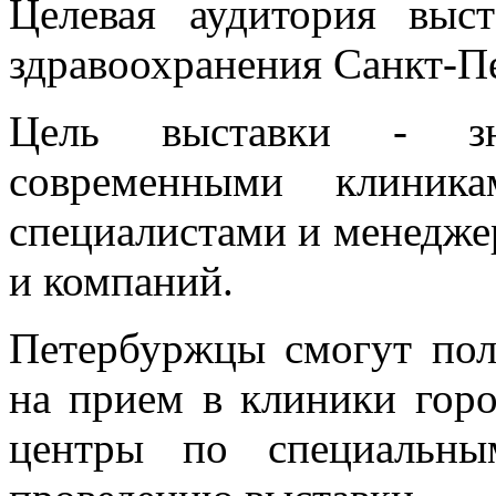
Целевая аудитория выс
здравоохранения Санкт-П
Цель выставки - зн
современными клиник
специалистами и менедж
и компаний.
Петербуржцы смогут пол
на прием в клиники гор
центры по специальны