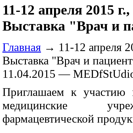
11-12 апреля 2015 г.
Выставка "Врач и п
Главная
→ 11-12 апреля 20
Выставка "Врач и пациент
11.04.2015 — MEDfStUdi
Приглашаем к участию 
медицинские учреж
фармацевтической продук