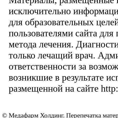
исключительно информаци
для образовательных целей
пользователями сайта для 
метода лечения. Диагност
только лечащий врач. Адми
ответственности за возмо
возникшие в результате и
размещенной на сайте http:
© Медафарм Холдинг. Перепечатка мате