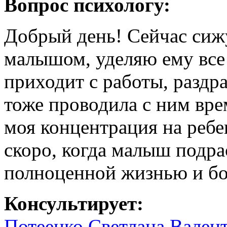
Вопрос психологу:
Добрый день! Сейчас сижу
малышом, уделяю ему все 
приходит с работы, раздра
тоже проводила с ним вре
моя концентрация на ребе
скоро, когда малыш подрас
полноценной жизнью и бо
Консультирует:
Потеенко Светлана Вален