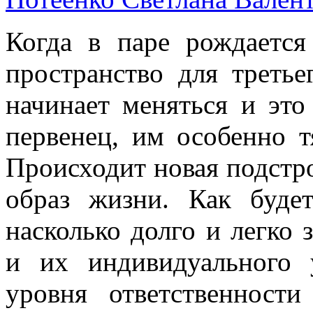
Когда в паре рождается
пространство для треть
начинает меняться и это
первенец, им особенно т
Происходит новая подстро
образ жизни. Как будет
насколько долго и легко 
и их индивидуального 
уровня ответственности