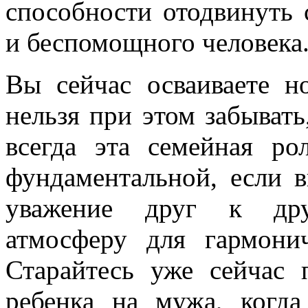
способности отодвинуть 
и беспомощного человека
Вы сейчас осваиваете н
нельзя при этом забывать
всегда эта семейная ро
фундаментальной, если 
уважение друг к друг
атмосферу для гармони
Старайтесь уже сейчас 
ребенка на мужа, когд