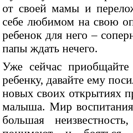
от своей мамы и перело
себе любимом на свою о
ребенок для него – сопер
папы ждать нечего.
Уже сейчас приобщайте
ребенку, давайте ему поси
новых своих открытиях п
малыша. Мир воспитания
большая неизвестност