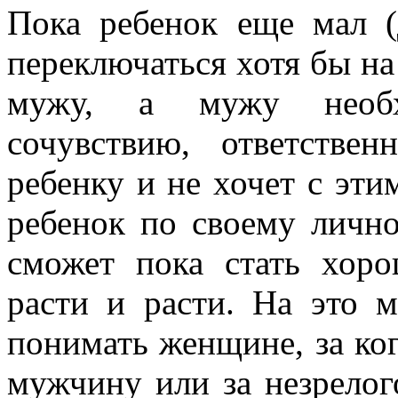
Пока ребенок еще мал (
переключаться хотя бы на
мужу, а мужу необх
сочувствию, ответстве
ребенку и не хочет с эти
ребенок по своему личн
сможет пока стать хор
расти и расти. На это 
понимать женщине, за ког
мужчину или за незрелог