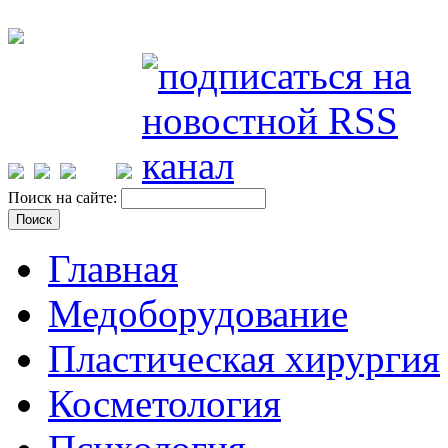
Поиск на сайте:
Главная
Медоборудование
Пластическая хирургия
Косметология