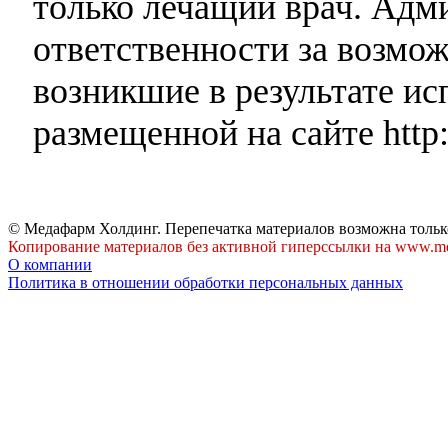
только лечащий врач. Адми
ответственности за возмо
возникшие в результате и
размещенной на сайте http:
© Медафарм Холдинг. Перепечатка материалов возможна тольк
Копирование материалов без активной гиперссылки на www.me
О компании
Политика в отношении обработки персональных данных