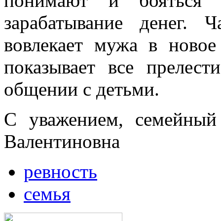
понимают и бояться 
зарабатывание денег.
вовлекает мужа в новое
показывает все прелест
общении с детьми.
С уважением, семейный
Валентиновна
ревность
семья