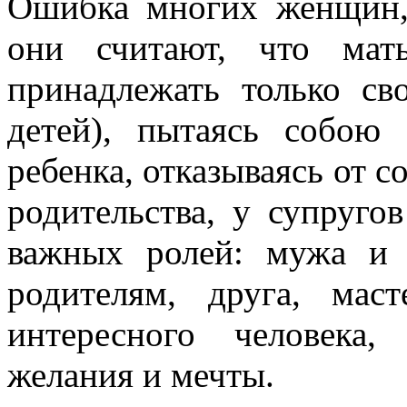
Ошибка многих женщин,
они считают, что мат
принадлежать только св
детей), пытаясь собою
ребенка, отказываясь от с
родительства, у супруго
важных ролей: мужа и
родителям, друга, мас
интересного человека
желания и мечты.