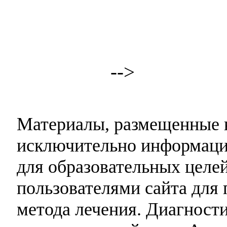
-->
Материалы, размещенные н
исключительно информаци
для образовательных целей
пользователями сайта для 
метода лечения. Диагност