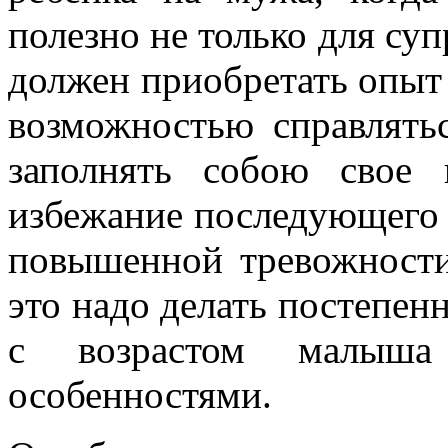
полезно не только для суп
должен приобретать опыт
возможностью справлять
заполнять собою свое 
избежание последующего 
повышенной тревожности,
это надо делать постепенн
с возрастом малыша
особенностями.