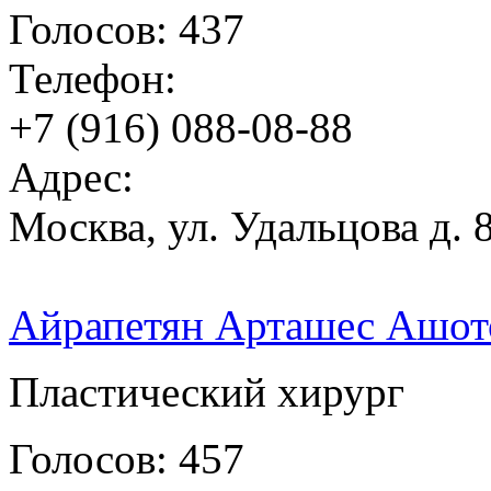
Голосов: 437
Телефон:
+7 (916) 088-08-88
Адрес:
Москва, ул. Удальцова д. 8
Айрапетян Арташес Ашот
Пластический хирург
Голосов: 457