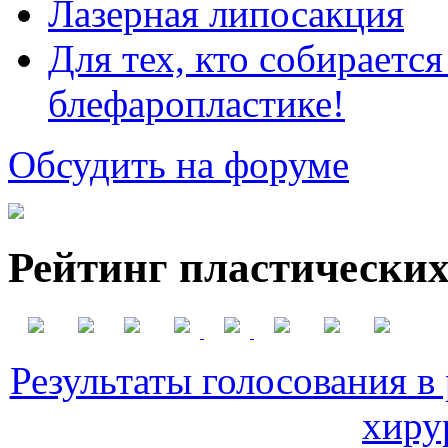
Лазерная липосакция
Для тех, кто собираетс
блефаропластике!
Обсудить на форуме
Рейтинг пластических
Результаты голосования в
хиру