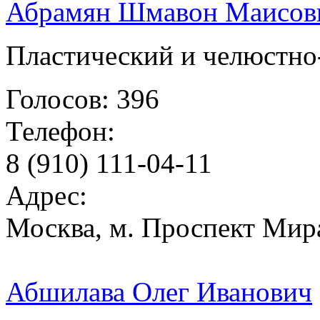
Абрамян Шмавон Маисов
Пластический и челюстно
Голосов: 396
Телефон:
8 (910) 111-04-11
Адрес:
Москва, м. Проспект Мира
Абшилава Олег Иванович