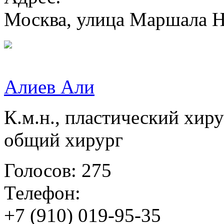
Москва, улица Маршала Н
Алиев Али
К.м.н., пластический хир
общий хирург
Голосов: 275
Телефон:
+7 (910) 019-95-35