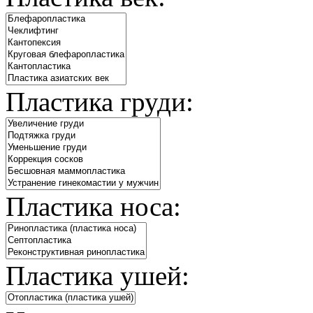
Пластика груди:
Пластика носа:
Пластика ушей: