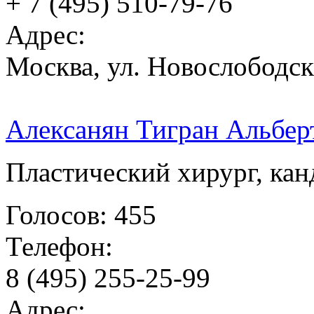
+ 7 (495) 510-79-76
Адрес:
Москва, ул. Новослободска
Алексанян Тигран Альбер
Пластический хирург, ка
Голосов: 455
Телефон:
8 (495) 255-25-99
Адрес: