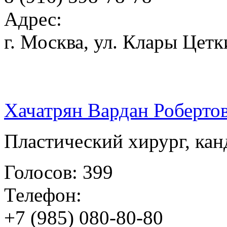
Адрес:
г. Москва, ул. Клары Цетк
Хачатрян Вардан Роберто
Пластический хирург, ка
Голосов: 399
Телефон:
+7 (985) 080-80-80