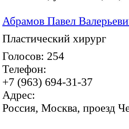
Абрамов Павел Валерьеви
Пластический хирург
Голосов: 254
Телефон:
+7 (963) 694-31-37
Адрес:
Россия, Москва, проезд Ч