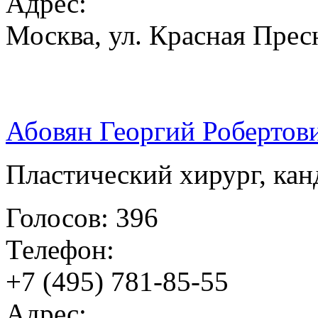
Адрес:
Москва, ул. Красная Пресн
Абовян Георгий Робертов
Пластический хирург, ка
Голосов: 396
Телефон:
+7 (495) 781-85-55
Адрес: