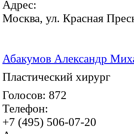
Адрес:
Москва, ул. Красная Пресн
Абакумов Александр Мих
Пластический хирург
Голосов: 872
Телефон:
+7 (495) 506-07-20