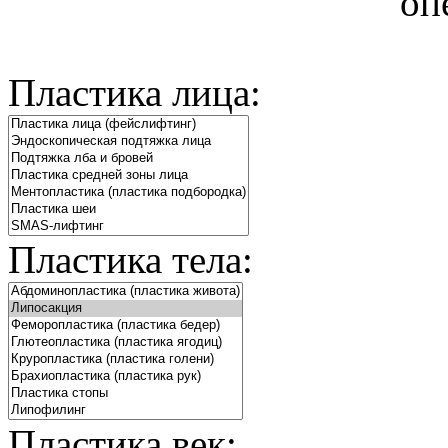
оп
Пластика лица:
Пластика тела:
Пластика век: