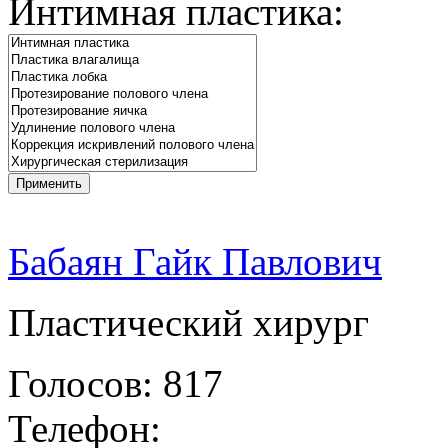
Интимная пластика:
Бабаян Гайк Павлович
Пластический хирург
Голосов: 817
Телефон: