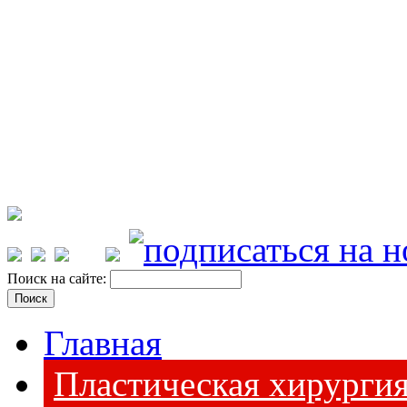
Поиск на сайте:
Главная
Пластическая хирурги