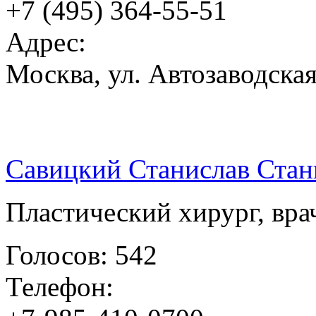
+7 (495) 364-55-51
Адрес:
Москва, ул. Автозаводская,
Савицкий Станислав Стан
Пластический хирург, вра
Голосов: 542
Телефон: