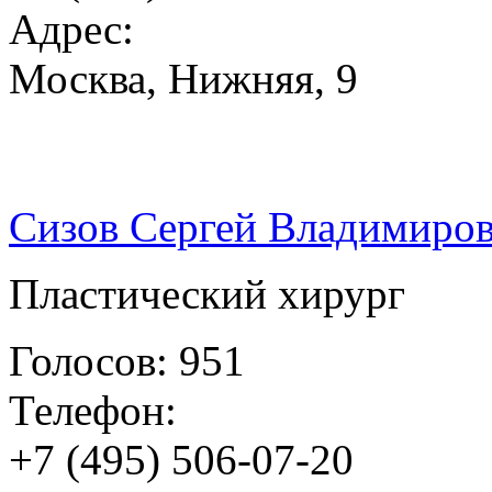
Адрес:
Москва, Нижняя, 9
Сизов Сергей Владимиро
Пластический хирург
Голосов: 951
Телефон:
+7 (495) 506-07-20