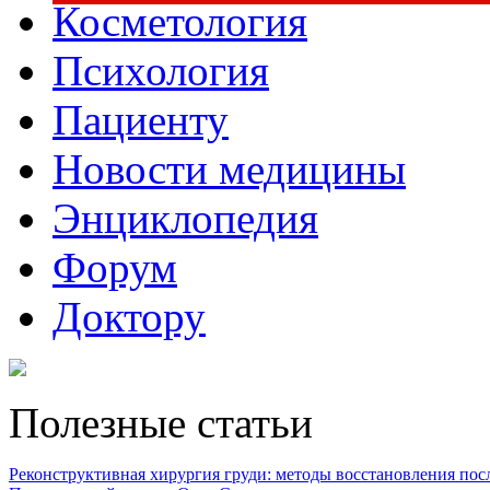
Косметология
Психология
Пациенту
Новости медицины
Энциклопедия
Форум
Доктору
Полезные статьи
Реконструктивная хирургия груди: методы восстановления после