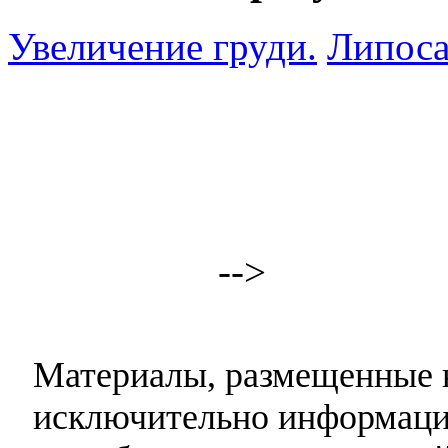
Увеличение груди.
Липоса
-->
Материалы, размещенные н
исключительно информаци