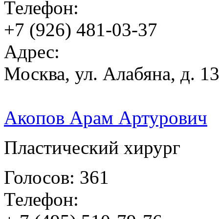
Телефон:
+7 (926) 481-03-37
Адрес:
Москва, ул. Алабяна, д. 13,
Акопов Арам Артурович
Пластический хирург
Голосов: 361
Телефон: