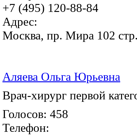
+7 (495) 120-88-84
Адрес:
Москва, пр. Мира 102 стр
Аляева Ольга Юрьевна
Врач-хирург первой катег
Голосов: 458
Телефон: