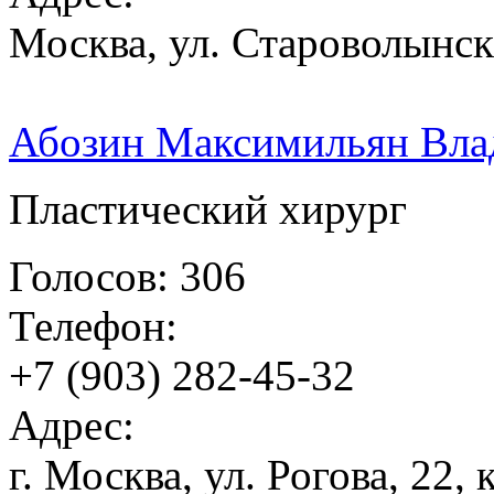
Москва, ул. Староволынска
Абозин Максимильян Вл
Пластический хирург
Голосов: 306
Телефон:
+7 (903) 282-45-32
Адрес:
г. Москва, ул. Рогова, 22, 