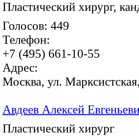
Пластический хирург, ка
Голосов: 449
Телефон:
+7 (495) 661-10-55
Адрес:
Москва, ул. Марксистская, 
Авдеев Алексей Евгеньев
Пластический хирург