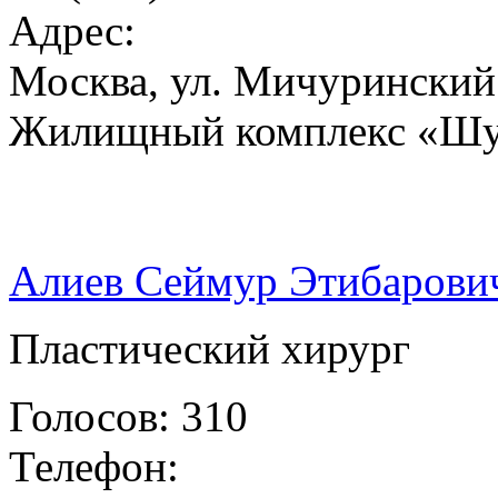
Адрес:
Москва, ул. Мичуринский п
Жилищный комплекс «Шу
Алиев Сеймур Этибарови
Пластический хирург
Голосов: 310
Телефон: