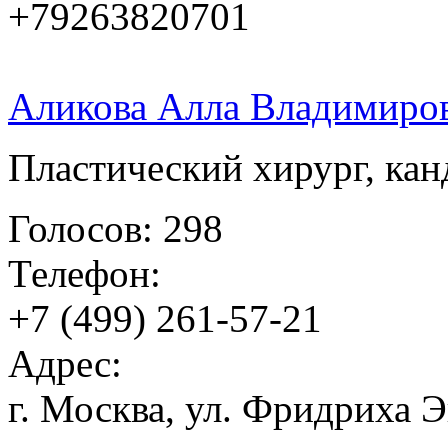
+79263820701
Аликова Алла Владимиро
Пластический хирург, ка
Голосов: 298
Телефон:
+7 (499) 261-57-21
Адрес:
г. Москва, ул. Фридриха Эн